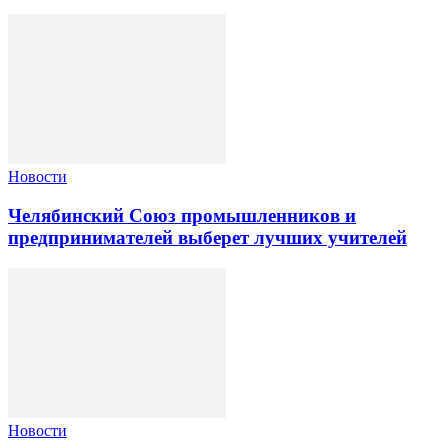
Новости
Челябинский Союз промышленников и
предпринимателей выберет лучших учителей
Новости