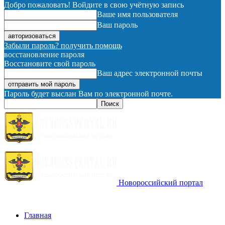
Добро пожаловать! Войдите в свою учётную запись
Ваше имя пользователя
Ваш пароль
Забыли пароль? получить помощь
восстановление пароля
Восстановите свой пароль
Ваш адрес электронной почты
Пароль будет выслан Вам по электронной почте.
Новороссийский портал
Главная