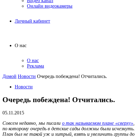
Видео канал
Онлайн видеокамеры
Личный кабинет
О нас
О нас
Реклама
Домой
Новости
Очередь побеждена! Отчитались.
Новости
Очередь побеждена! Отчитались.
05.11.2015
Совсем недавно, мы писали
о так называемом плане «сверху»
,
по которому очередь в детские сады должны были исчезнуть.
План был не такой уж и хитрый, взять и увеличить группы до