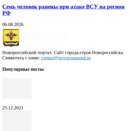
Семь человек ранены при атаке ВСУ на регион
РФ
06.08.2026
Новороссийский портал. Сайт города-героя Новороссийска
Свяжитесь с нами:
contact@novorossportal.ru
Популярные посты
25.12.2021