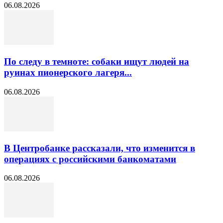
06.08.2026
По следу в темноте: собаки ищут людей на
руинах пионерского лагеря...
06.08.2026
В Центробанке рассказали, что изменится в
операциях с российскими банкоматами
06.08.2026