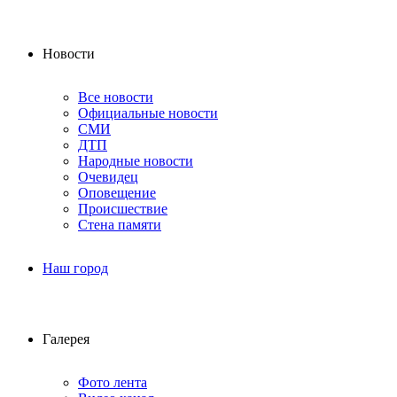
Новости
Все новости
Официальные новости
СМИ
ДТП
Народные новости
Очевидец
Оповещение
Происшествие
Стена памяти
Наш город
Галерея
Фото лента