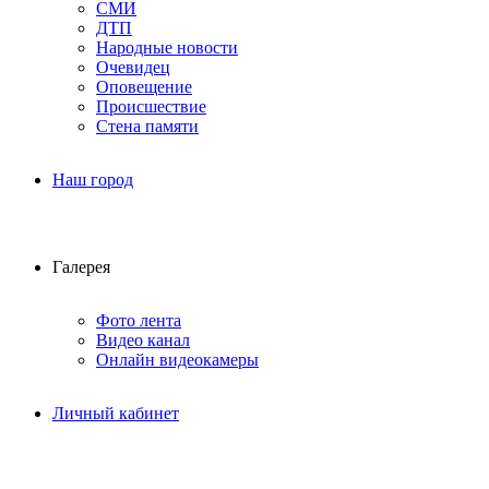
СМИ
ДТП
Народные новости
Очевидец
Оповещение
Происшествие
Стена памяти
Наш город
Галерея
Фото лента
Видео канал
Онлайн видеокамеры
Личный кабинет