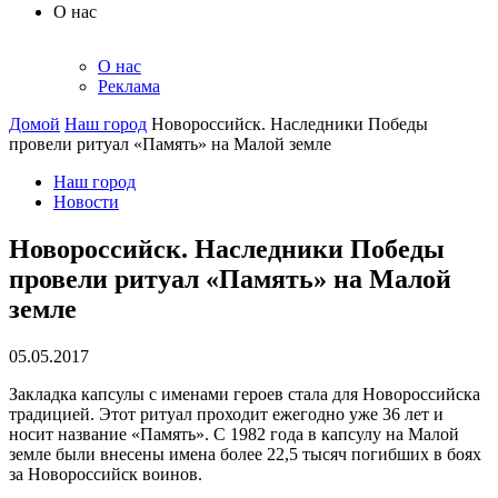
О нас
О нас
Реклама
Домой
Наш город
Новороссийск. Наследники Победы
провели ритуал «Память» на Малой земле
Наш город
Новости
Новороссийск. Наследники Победы
провели ритуал «Память» на Малой
земле
05.05.2017
Закладка капсулы с именами героев стала для Новороссийска
традицией. Этот ритуал проходит ежегодно уже 36 лет и
носит название «Память». С 1982 года в капсулу на Малой
земле были внесены имена более 22,5 тысяч погибших в боях
за Новороссийск воинов.