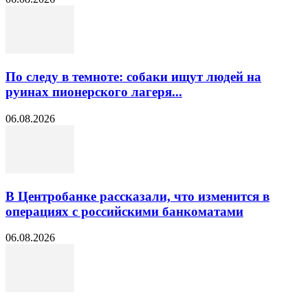
По следу в темноте: собаки ищут людей на
руинах пионерского лагеря...
06.08.2026
В Центробанке рассказали, что изменится в
операциях с российскими банкоматами
06.08.2026