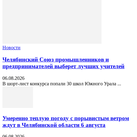
Новости
Челябинский Союз промышленников и
предпринимателей выберет лучших учителей
06.08.2026
В шорт‑лист конкурса попали 30 школ Южного Урала ...
Умеренно теплую погоду с порывистым ветром
ждут в Челябинской области 6 августа
06.08.2026