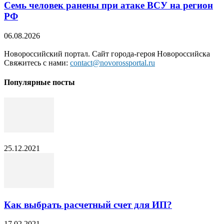
Семь человек ранены при атаке ВСУ на регион
РФ
06.08.2026
Новороссийский портал. Сайт города-героя Новороссийска
Свяжитесь с нами:
contact@novorossportal.ru
Популярные посты
25.12.2021
Как выбрать расчетный счет для ИП?
17.02.2021