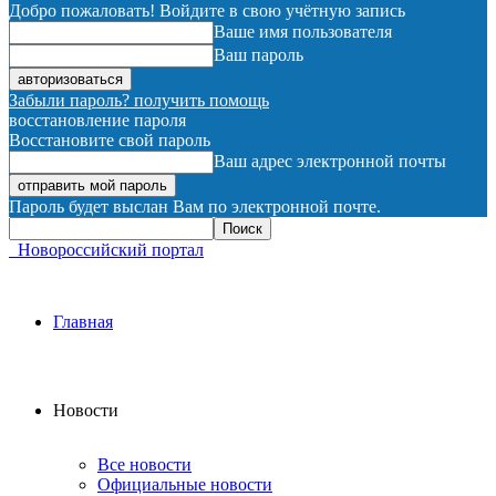
Добро пожаловать! Войдите в свою учётную запись
Ваше имя пользователя
Ваш пароль
Забыли пароль? получить помощь
восстановление пароля
Восстановите свой пароль
Ваш адрес электронной почты
Пароль будет выслан Вам по электронной почте.
Новороссийский портал
Главная
Новости
Все новости
Официальные новости