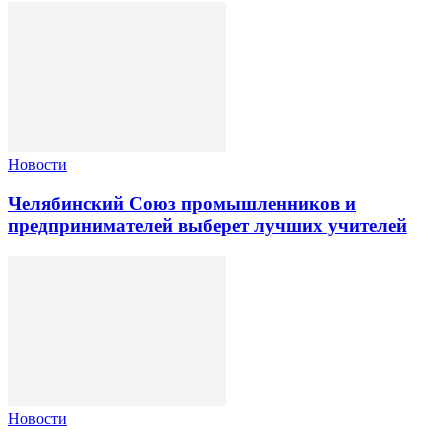
Новости
Челябинский Союз промышленников и
предпринимателей выберет лучших учителей
Новости