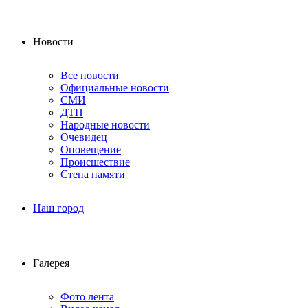
Новости
Все новости
Официальные новости
СМИ
ДТП
Народные новости
Очевидец
Оповещение
Происшествие
Стена памяти
Наш город
Галерея
Фото лента