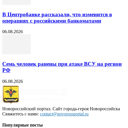
В Центробанке рассказали, что изменится в
операциях с российскими банкоматами
06.08.2026
Семь человек ранены при атаке ВСУ на регион
РФ
06.08.2026
Новороссийский портал. Сайт города-героя Новороссийска
Свяжитесь с нами:
contact@novorossportal.ru
Популярные посты