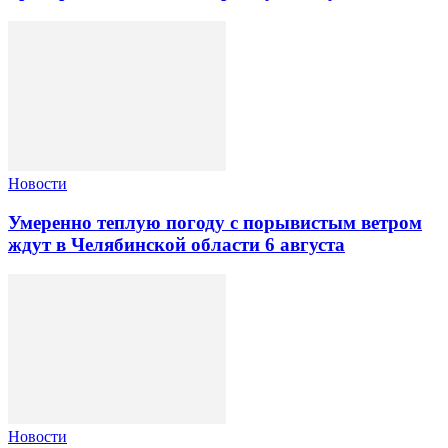
Новости
Умеренно теплую погоду с порывистым ветром
ждут в Челябинской области 6 августа
Новости