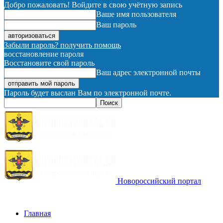
Добро пожаловать! Войдите в свою учётную запись
Ваше имя пользователя
Ваш пароль
Забыли пароль? получить помощь
восстановление пароля
Восстановите свой пароль
Ваш адрес электронной почты
Пароль будет выслан Вам по электронной почте.
Новороссийский портал
Главная