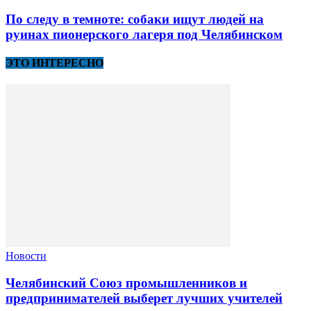
По следу в темноте: собаки ищут людей на
руинах пионерского лагеря под Челябинском
ЭТО ИНТЕРЕСНО
Новости
Челябинский Союз промышленников и
предпринимателей выберет лучших учителей