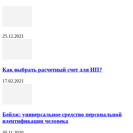
25.12.2021
Как выбрать расчетный счет для ИП?
17.02.2021
Бейдж: универсальное средство персональной
идентификации человека
30.11.2020