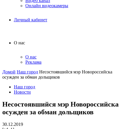
Видео канал
Онлайн видеокамеры
Личный кабинет
О нас
О нас
Реклама
Домой
Наш город
Несостоявшийся мэр Новороссийска
осужден за обман дольщиков
Наш город
Новости
Несостоявшийся мэр Новороссийска
осужден за обман дольщиков
30.12.2019