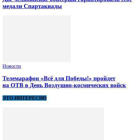
медали Спартакиады
Новости
Телемарафон «Всё для Победы!» пройдет
на ОТВ в День Воздушно-космических войск
ЭТО ИНТЕРЕСНО