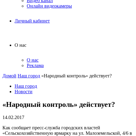
Видео канал
Онлайн видеокамеры
Личный кабинет
О нас
О нас
Реклама
Домой
Наш город
«Народный контроль» действует?
Наш город
Новости
«Народный контроль» действует?
14.02.2017
Как сообщает пресс-служба городских властей
«Сельскохозяйственную ярмарку на ул. Малоземельской, 4/6 в