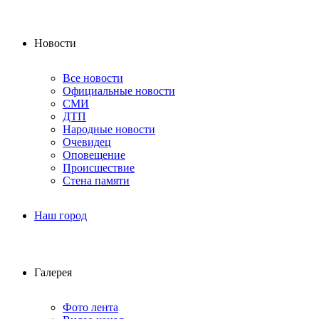
Новости
Все новости
Официальные новости
СМИ
ДТП
Народные новости
Очевидец
Оповещение
Происшествие
Стена памяти
Наш город
Галерея
Фото лента