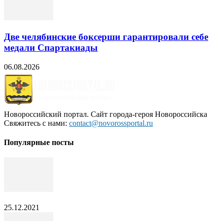
Две челябинские боксерши гарантировали себе
медали Спартакиады
06.08.2026
Новороссийский портал. Сайт города-героя Новороссийска
Свяжитесь с нами:
contact@novorossportal.ru
Популярные посты
25.12.2021