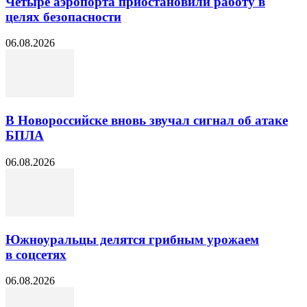
Четыре аэропорта приостановили работу в
целях безопасности
06.08.2026
В Новороссийске вновь звучал сигнал об атаке
БПЛА
06.08.2026
Южноуральцы делятся грибным урожаем
в соцсетях
06.08.2026