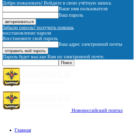
Добро пожаловать! Войдите в свою учётную запись
Ваше имя пользователя
Ваш пароль
Забыли пароль? получить помощь
восстановление пароля
Восстановите свой пароль
Ваш адрес электронной почты
Пароль будет выслан Вам по электронной почте.
Новороссийский портал
Главная