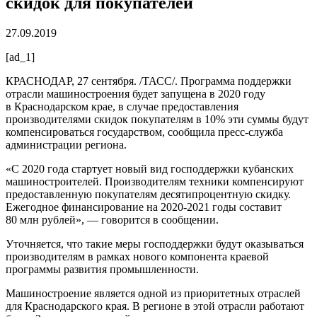
скидок для покупателей
27.09.2019
[ad_1]
КРАСНОДАР, 27 сентября. /ТАСС/. Программа поддержки
отрасли машиностроения будет запущена в 2020 году
в Краснодарском крае, в случае предоставления
производителями скидок покупателям в 10% эти суммы будут
компенсироваться государством, сообщила пресс-служба
администрации региона.
«С 2020 года стартует новый вид господдержки кубанских
машиностроителей. Производителям техники компенсируют
предоставленную покупателям десятипроцентную скидку.
Ежегодное финансирование на 2020-2021 годы составит
80 млн рублей», — говорится в сообщении.
Уточняется, что такие меры господдержки будут оказываться
производителям в рамках нового компонента краевой
программы развития промышленности.
Машиностроение является одной из приоритетных отраслей
для Краснодарского края. В регионе в этой отрасли работают