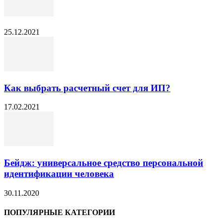
25.12.2021
Как выбрать расчетный счет для ИП?
17.02.2021
Бейдж: универсальное средство персональной
идентификации человека
30.11.2020
ПОПУЛЯРНЫЕ КАТЕГОРИИ