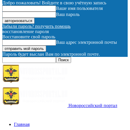
Добро пожаловать! Войдите в свою учётную запись
Ваше имя пользователя
Ваш пароль
Забыли пароль? получить помощь
восстановление пароля
Восстановите свой пароль
Ваш адрес электронной почты
Пароль будет выслан Вам по электронной почте.
Новороссийский портал
Главная