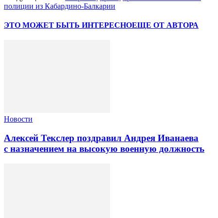
полиции из Кабардино-Балкарии
ЭТО МОЖЕТ БЫТЬ ИНТЕРЕСНО
ЕЩЕ ОТ АВТОРА
Новости
Алексей Текслер поздравил Андрея Иванаева
с назначением на высокую военную должность