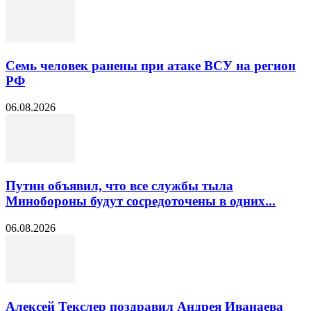
Семь человек ранены при атаке ВСУ на регион
РФ
06.08.2026
Путин объявил, что все службы тыла
Минобороны будут сосредоточены в одних...
06.08.2026
Алексей Текслер поздравил Андрея Иванаева