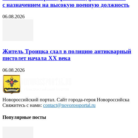
с назначением на высокую военную должность
06.08.2026
Житель Троицка сдал в полицию антикварный
пистолет начала XX века
06.08.2026
Новороссийский портал. Сайт города-героя Новороссийска
Свяжитесь с нами:
contact@novorossportal.ru
Популярные посты