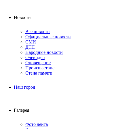
Новости
Все новости
Официальные новости
СМИ
ДТП
Народные новости
Очевидец
Оповещение
Происшествие
Стена памяти
Наш город
Галерея
Фото лента