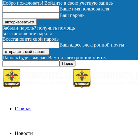
Добро пожаловать! Войдите в свою учётную запись
Ваше имя пользователя
Ваш пароль
Забыли пароль? получить помощь
восстановление пароля
Восстановите свой пароль
Ваш адрес электронной почты
Пароль будет выслан Вам по электронной почте.
Главная
Новости