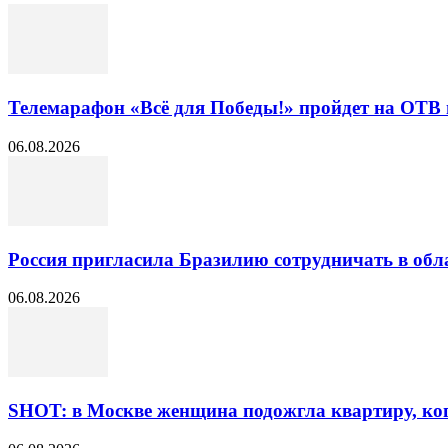
Телемарафон «Всё для Победы!» пройдет на ОТВ 
06.08.2026
Россия пригласила Бразилию сотрудничать в обл
06.08.2026
SHOT: в Москве женщина подожгла квартиру, ког