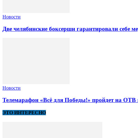
Новости
Две челябинские боксерши гарантировали себе 
Новости
Телемарафон «Всё для Победы!» пройдет на ОТВ 
ЭТО ИНТЕРЕСНО