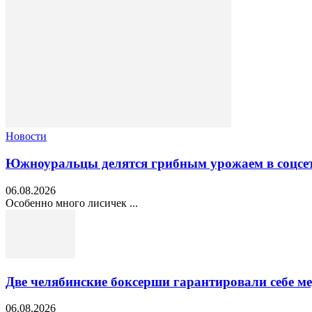
Новости
Южноуральцы делятся грибным урожаем в соцсе
06.08.2026
Особенно много лисичек ...
Две челябинские боксерши гарантировали себе 
06.08.2026