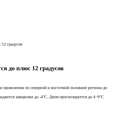
 12 градусов
ся до плюс 12 градусов
ри прояснении по северной и восточной половине региона до
идаются заморозки до -4°С. Днем прогнозируется до 4−9°С