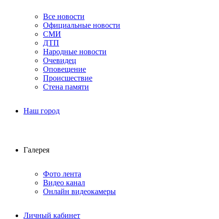
Все новости
Официальные новости
СМИ
ДТП
Народные новости
Очевидец
Оповещение
Происшествие
Стена памяти
Наш город
Галерея
Фото лента
Видео канал
Онлайн видеокамеры
Личный кабинет