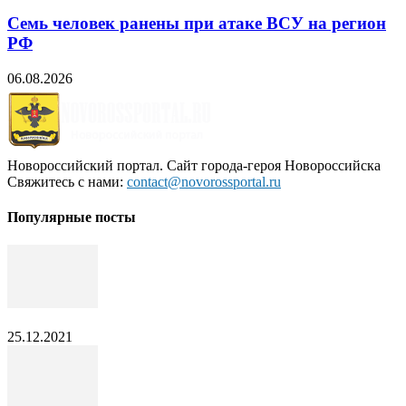
Семь человек ранены при атаке ВСУ на регион
РФ
06.08.2026
Новороссийский портал. Сайт города-героя Новороссийска
Свяжитесь с нами:
contact@novorossportal.ru
Популярные посты
25.12.2021