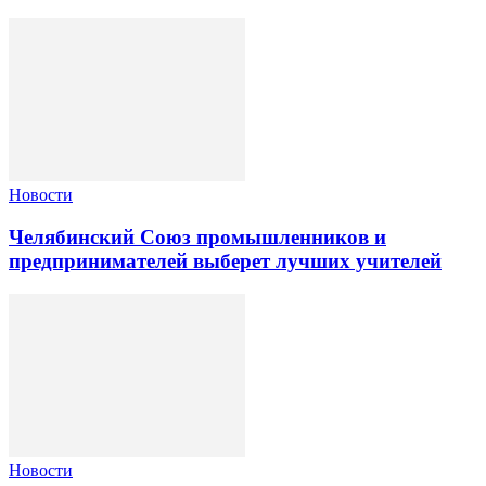
Новости
Челябинский Союз промышленников и
предпринимателей выберет лучших учителей
Новости