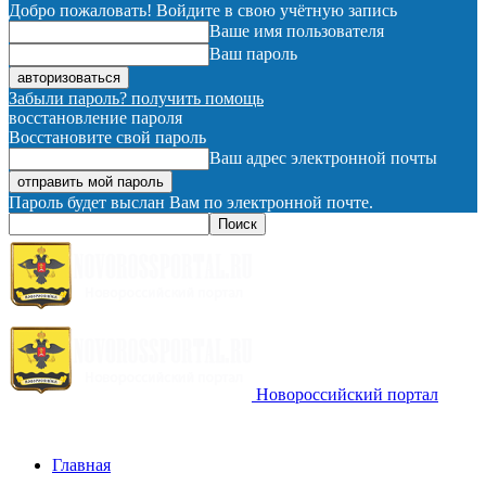
Добро пожаловать! Войдите в свою учётную запись
Ваше имя пользователя
Ваш пароль
Забыли пароль? получить помощь
восстановление пароля
Восстановите свой пароль
Ваш адрес электронной почты
Пароль будет выслан Вам по электронной почте.
Новороссийский портал
Главная