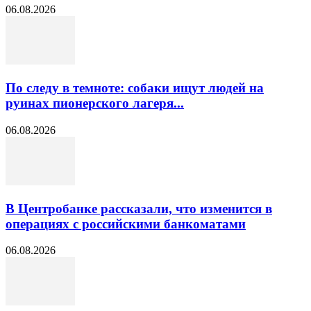
06.08.2026
По следу в темноте: собаки ищут людей на
руинах пионерского лагеря...
06.08.2026
В Центробанке рассказали, что изменится в
операциях с российскими банкоматами
06.08.2026