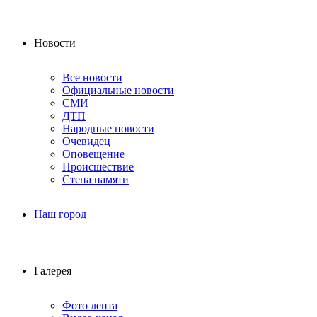
Новости
Все новости
Официальные новости
СМИ
ДТП
Народные новости
Очевидец
Оповещение
Происшествие
Стена памяти
Наш город
Галерея
Фото лента