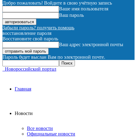
Добро пожаловать! Войдите в свою учётную запись
Ваше имя пользователя
Ваш пароль
Забыли пароль? получить помощь
восстановление пароля
Восстановите свой пароль
Ваш адрес электронной почты
Пароль будет выслан Вам по электронной почте.
Новороссийский портал
Главная
Новости
Все новости
Официальные новости