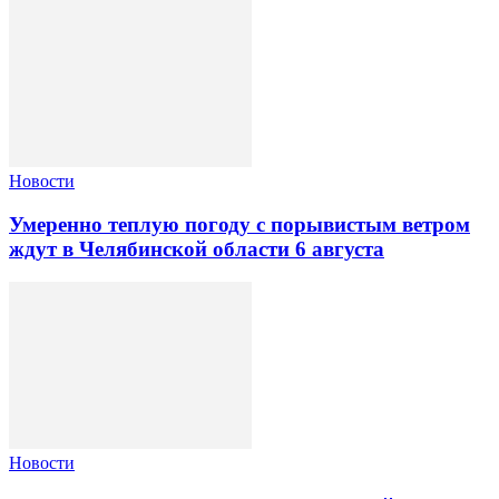
Новости
Умеренно теплую погоду с порывистым ветром
ждут в Челябинской области 6 августа
Новости