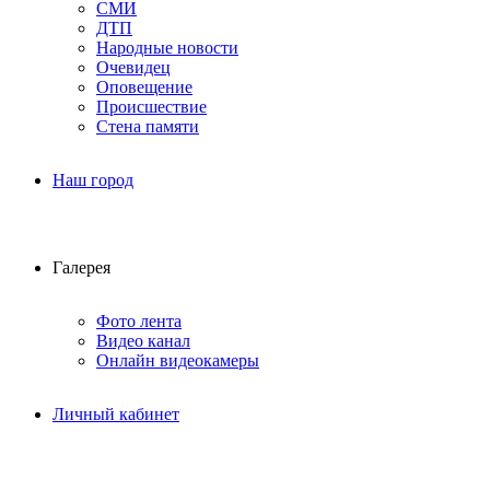
СМИ
ДТП
Народные новости
Очевидец
Оповещение
Происшествие
Стена памяти
Наш город
Галерея
Фото лента
Видео канал
Онлайн видеокамеры
Личный кабинет