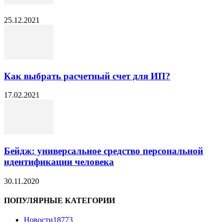
25.12.2021
Как выбрать расчетный счет для ИП?
17.02.2021
Бейдж: универсальное средство персональной
идентификации человека
30.11.2020
ПОПУЛЯРНЫЕ КАТЕГОРИИ
Новости
18773