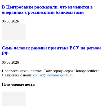
В Центробанке рассказали, что изменится в
операциях с российскими банкоматами
06.08.2026
Семь человек ранены при атаке ВСУ на регион
РФ
06.08.2026
Новороссийский портал. Сайт города-героя Новороссийска
Свяжитесь с нами:
contact@novorossportal.ru
Популярные посты