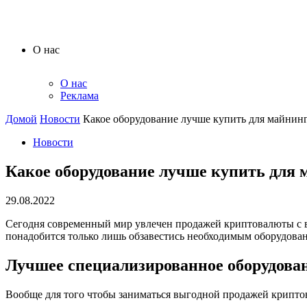
О нас
О нас
Реклама
Домой
Новости
Какое оборудование лучше купить для майнин
Новости
Какое оборудование лучше купить для 
29.08.2022
Сегодня современный мир увлечен продажей криптовалюты с в
понадобится только лишь обзавестись необходимым оборудова
Лучшее специализированное оборудован
Вообще для того чтобы заниматься выгодной продажей криптов