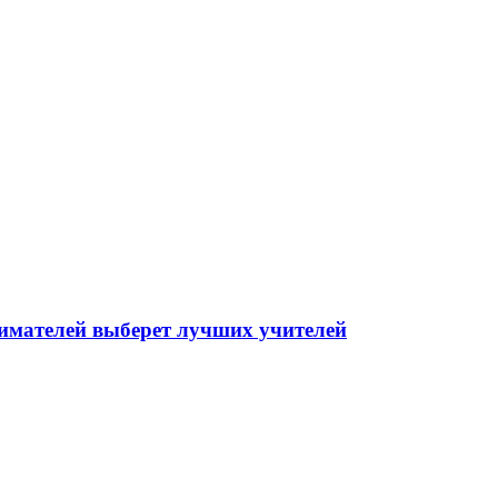
мателей выберет лучших учителей