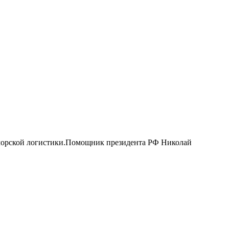
 морской логистики.Помощник президента РФ Николай