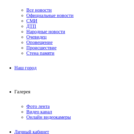
Все новости
Официальные новости
СМИ
ДТП
Народные новости
Очевидец
Оповещение
Происшествие
Стена памяти
Наш город
Галерея
Фото лента
Видео канал
Онлайн видеокамеры
Личный кабинет