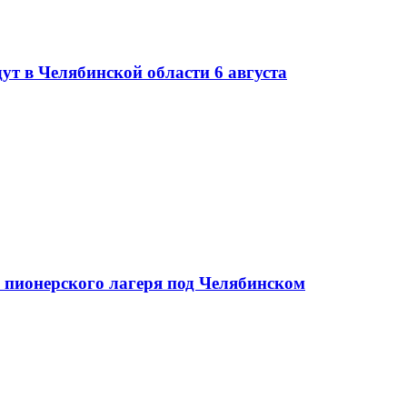
ут в Челябинской области 6 августа
х пионерского лагеря под Челябинском