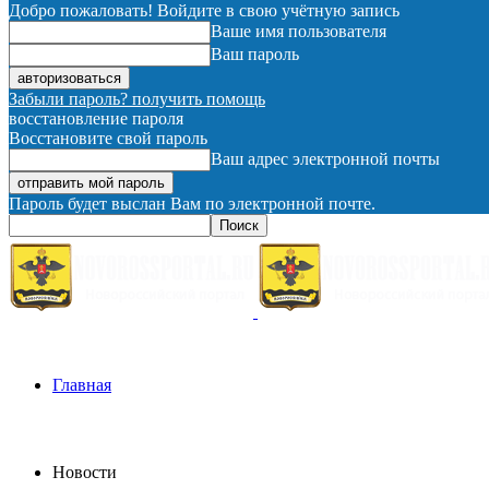
Добро пожаловать! Войдите в свою учётную запись
Ваше имя пользователя
Ваш пароль
Забыли пароль? получить помощь
восстановление пароля
Восстановите свой пароль
Ваш адрес электронной почты
Пароль будет выслан Вам по электронной почте.
Главная
Новости