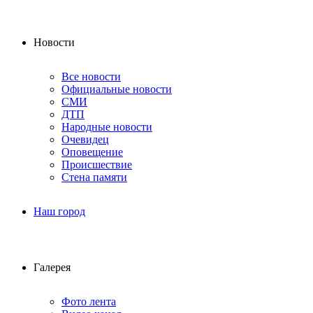
Новости
Все новости
Официальные новости
СМИ
ДТП
Народные новости
Очевидец
Оповещение
Происшествие
Стена памяти
Наш город
Галерея
Фото лента