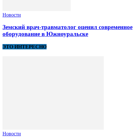
Новости
Земский врач-травматолог оценил современное
оборудование в Южноуральске
ЭТО ИНТЕРЕСНО
Новости