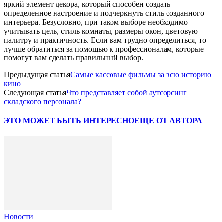
яркий элемент декора, который способен создать
определенное настроение и подчеркнуть стиль созданного
интерьера. Безусловно, при таком выборе необходимо
учитывать цель, стиль комнаты, размеры окон, цветовую
палитру и практичность. Если вам трудно определиться, то
лучше обратиться за помощью к профессионалам, которые
помогут вам сделать правильный выбор.
Предыдущая статья
Самые кассовые фильмы за всю историю
кино
Следующая статья
Что представляет собой аутсорсинг
складского персонала?
ЭТО МОЖЕТ БЫТЬ ИНТЕРЕСНО
ЕЩЕ ОТ АВТОРА
Новости