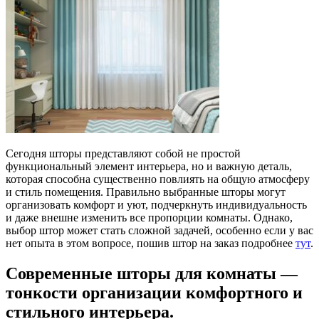
Сегодня шторы представляют собой не простой
функциональный элемент интерьера, но и важную деталь,
которая способна существенно повлиять на общую атмосферу
и стиль помещения. Правильно выбранные шторы могут
организовать комфорт и уют, подчеркнуть индивидуальность
и даже внешне изменить все пропорции комнаты. Однако,
выбор штор может стать сложной задачей, особенно если у вас
нет опыта в этом вопросе, пошив штор на заказ подробнее
тут
.
Современные шторы для комнаты —
тонкости организации комфортного и
стильного интерьера.