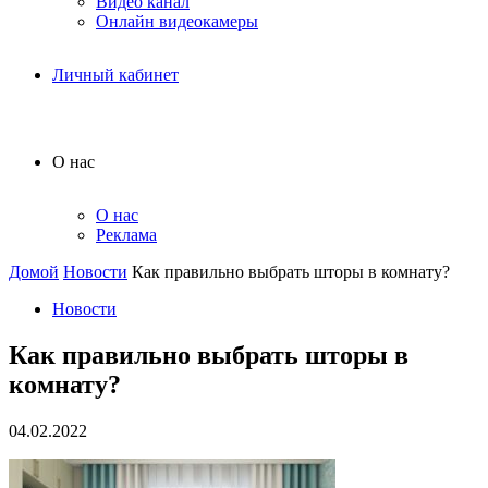
Видео канал
Онлайн видеокамеры
Личный кабинет
О нас
О нас
Реклама
Домой
Новости
Как правильно выбрать шторы в комнату?
Новости
Как правильно выбрать шторы в
комнату?
04.02.2022