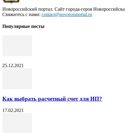
Новороссийский портал. Сайт города-героя Новороссийска
Свяжитесь с нами:
contact@novorossportal.ru
Популярные посты
25.12.2021
Как выбрать расчетный счет для ИП?
17.02.2021