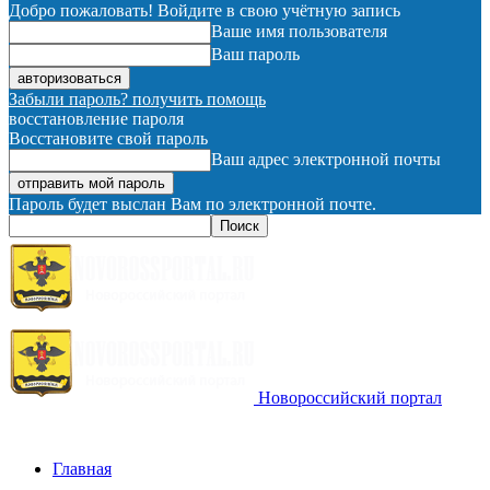
Добро пожаловать! Войдите в свою учётную запись
Ваше имя пользователя
Ваш пароль
Забыли пароль? получить помощь
восстановление пароля
Восстановите свой пароль
Ваш адрес электронной почты
Пароль будет выслан Вам по электронной почте.
Новороссийский портал
Главная