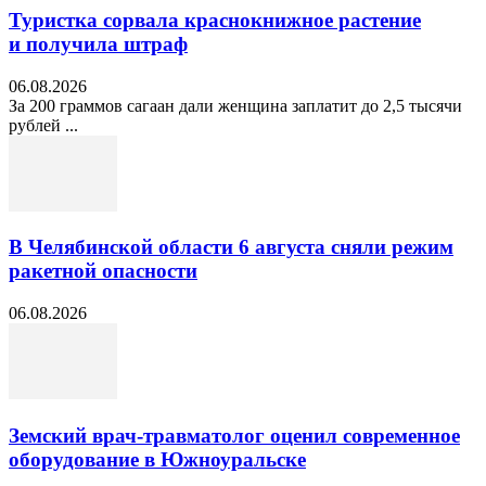
Туристка сорвала краснокнижное растение
и получила штраф
06.08.2026
За 200 граммов сагаан дали женщина заплатит до 2,5 тысячи
рублей ...
В Челябинской области 6 августа сняли режим
ракетной опасности
06.08.2026
Земский врач-травматолог оценил современное
оборудование в Южноуральске