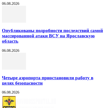
06.08.2026
Опубликованы подробности последствий самой
массированной атаки ВСУ на Ярославскую
область
06.08.2026
Четыре аэропорта приостановили работу в
целях безопасности
06.08.2026