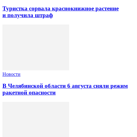
Туристка сорвала краснокнижное растение
и получила штраф
Новости
В Челябинской области 6 августа сняли режим
ракетной опасности