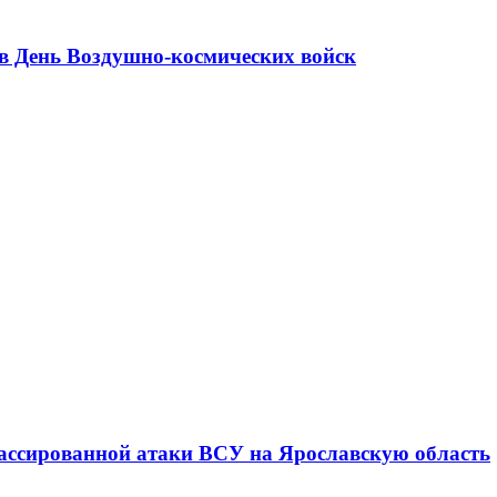
в День Воздушно-космических войск
ассированной атаки ВСУ на Ярославскую область