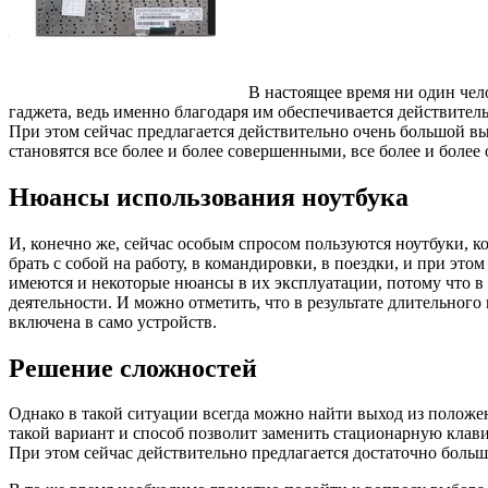
В настоящее время ни один чел
гаджета, ведь именно благодаря им обеспечивается действите
При этом сейчас предлагается действительно очень большой в
становятся все более и более совершенными, все более и бо
Нюансы использования ноутбука
И, конечно же, сейчас особым спросом пользуются ноутбуки, 
брать с собой на работу, в командировки, в поездки, и при это
имеются и некоторые нюансы в их эксплуатации, потому что в
деятельности. И можно отметить, что в результате длительного
включена в само устройств.
Решение сложностей
Однако в такой ситуации всегда можно найти выход из положе
такой вариант и способ позволит заменить стационарную клавиа
При этом сейчас действительно предлагается достаточно больш