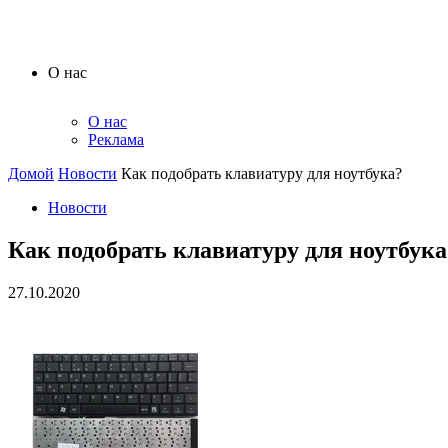
О нас
О нас
Реклама
Домой
Новости
Как подобрать клавиатуру для ноутбука?
Новости
Как подобрать клавиатуру для ноутбука
27.10.2020