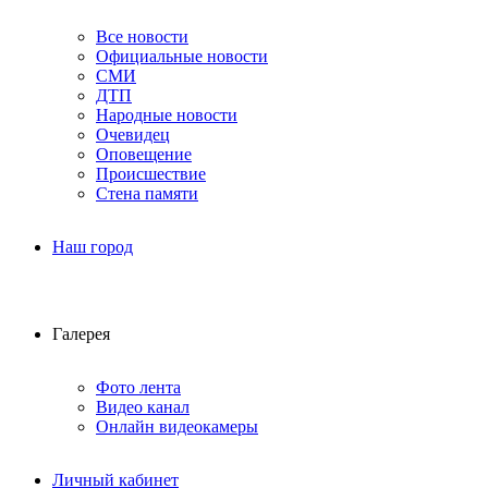
Все новости
Официальные новости
СМИ
ДТП
Народные новости
Очевидец
Оповещение
Происшествие
Стена памяти
Наш город
Галерея
Фото лента
Видео канал
Онлайн видеокамеры
Личный кабинет