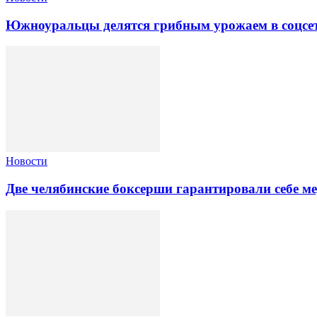
Южноуральцы делятся грибным урожаем в соцсе
Новости
Две челябинские боксерши гарантировали себе 