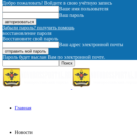
Добро пожаловать! Войдите в свою учётную запись
Ваше имя пользователя
Ваш пароль
Забыли пароль? получить помощь
восстановление пароля
Восстановите свой пароль
Ваш адрес электронной почты
Пароль будет выслан Вам по электронной почте.
Главная
Новости