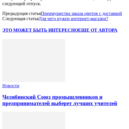
следующий отпуск.
Предыдущая статья
Преимущества заказа цветов с доставкой
Следующая статья
Для чего нужен интернет-магазин?
ЭТО МОЖЕТ БЫТЬ ИНТЕРЕСНО
ЕЩЕ ОТ АВТОРА
Новости
Челябинский Союз промышленников и
предпринимателей выберет лучших учителей