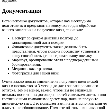
будущем.
Документация
Есть несколько документов, которые вам необходимо
подготовить и представить в консульство для обработки
вашего заявления на получение визы, такие как:
Паспорт со сроком действия полгода до
запланированной даты поездки.
Финансовые документы также должны быть
представлены, чтобы помочь посольству установить
вашу способность финансировать вашу поездку,
Маршрут, бронирование отеля с подтвержденными
бронированиями,
Медицинская страховка,
Фотография для вашей визы.
Очень важно подать заявление на получение шенгенской
визы в посольство за 3 месяца до даты запланированного
отпуска. Тем не менее, важно, чтобы вы не заключали
никаких постоянных договоренностей с авиакомпаниями или
гостиничными компаниями до тех пор, пока не получите
шенгенскую визу. Это помешает вам платить дополнительную
плату за перебронирование. Помните об этом, планируя свой