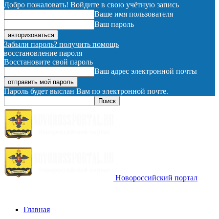
Добро пожаловать! Войдите в свою учётную запись
Ваше имя пользователя
Ваш пароль
Забыли пароль? получить помощь
восстановление пароля
Восстановите свой пароль
Ваш адрес электронной почты
Пароль будет выслан Вам по электронной почте.
Новороссийский портал
Главная