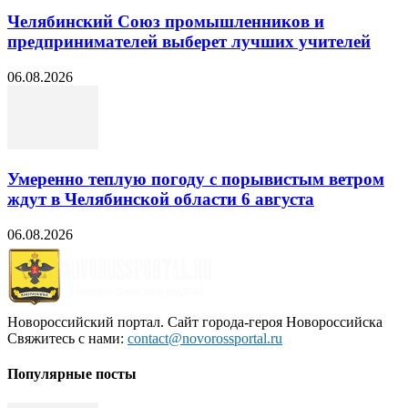
Челябинский Союз промышленников и
предпринимателей выберет лучших учителей
06.08.2026
Умеренно теплую погоду с порывистым ветром
ждут в Челябинской области 6 августа
06.08.2026
Новороссийский портал. Сайт города-героя Новороссийска
Свяжитесь с нами:
contact@novorossportal.ru
Популярные посты