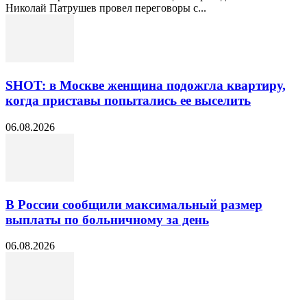
Николай Патрушев провел переговоры с...
SHOT: в Москве женщина подожгла квартиру,
когда приставы попытались ее выселить
06.08.2026
В России сообщили максимальный размер
выплаты по больничному за день
06.08.2026