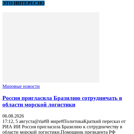
ЭТО ИНТЕРЕСНО
Мировые новости
Россия пригласила Бразилию сотрудничать в
области морской логистики
06.08.2026
17:12, 5 августа@ria#В мире#ПолитикаКраткий пересказ от
РИА ИИ Россия пригласила Бразилию к сотрудничеству в
области морской логистики.Помощник президента РФ