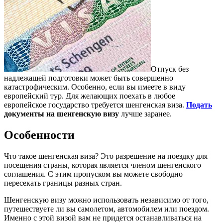
Отпуск без
надлежащей подготовки может быть совершенно
катастрофическим. Особенно, если вы имеете в виду
европейский тур. Для желающих поехать в любое
европейское государство требуется шенгенская виза.
Подать
документы на шенгенскую визу
лучше заранее.
Особенности
Что такое шенгенская виза? Это разрешение на поездку для
посещения страны, которая является членом шенгенского
соглашения. С этим пропуском вы можете свободно
пересекать границы разных стран.
Шенгенскую визу можно использовать независимо от того,
путешествуете ли вы самолетом, автомобилем или поездом.
Именно с этой визой вам не придется останавливаться на