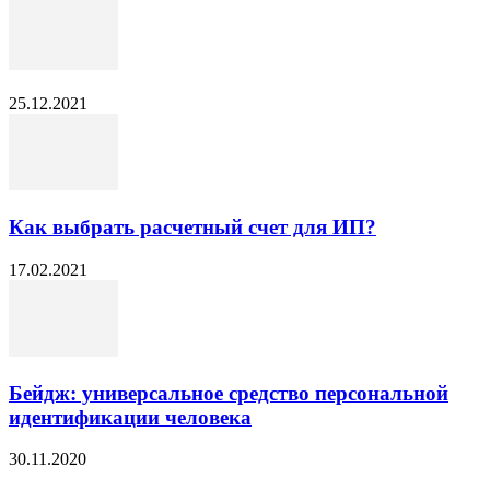
25.12.2021
Как выбрать расчетный счет для ИП?
17.02.2021
Бейдж: универсальное средство персональной
идентификации человека
30.11.2020