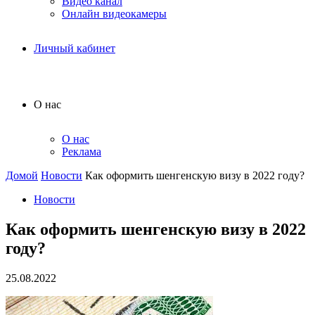
Видео канал
Онлайн видеокамеры
Личный кабинет
О нас
О нас
Реклама
Домой
Новости
Как оформить шенгенскую визу в 2022 году?
Новости
Как оформить шенгенскую визу в 2022
году?
25.08.2022