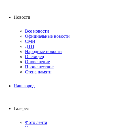
Новости
Все новости
Официальные новости
СМИ
ДТП
Народные новости
Очевидец
Оповещение
Происшествие
Стена памяти
Наш город
Галерея
Фото лента