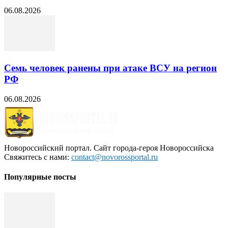
06.08.2026
Семь человек ранены при атаке ВСУ на регион
РФ
06.08.2026
Новороссийский портал. Сайт города-героя Новороссийска
Свяжитесь с нами:
contact@novorossportal.ru
Популярные посты