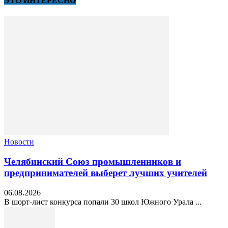
ЭТО ИНТЕРЕСНО
Новости
Челябинский Союз промышленников и
предпринимателей выберет лучших учителей
06.08.2026
В шорт‑лист конкурса попали 30 школ Южного Урала ...