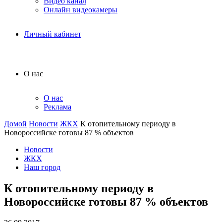
Видео канал
Онлайн видеокамеры
Личный кабинет
О нас
О нас
Реклама
Домой
Новости
ЖКХ
К отопительному периоду в
Новороссийске готовы 87 % объектов
Новости
ЖКХ
Наш город
К отопительному периоду в
Новороссийске готовы 87 % объектов