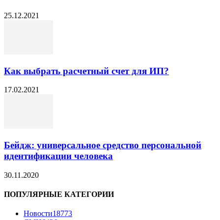
25.12.2021
Как выбрать расчетный счет для ИП?
17.02.2021
Бейдж: универсальное средство персональной
идентификации человека
30.11.2020
ПОПУЛЯРНЫЕ КАТЕГОРИИ
Новости
18773