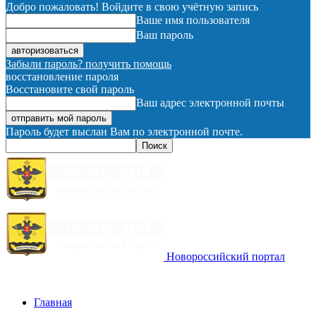
Добро пожаловать! Войдите в свою учётную запись
Ваше имя пользователя
Ваш пароль
Забыли пароль? получить помощь
восстановление пароля
Восстановите свой пароль
Ваш адрес электронной почты
Пароль будет выслан Вам по электронной почте.
Новороссийский портал
Главная