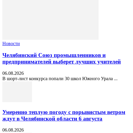
Новости
Челябинский Союз промышленников и
предпринимателей выберет лучших учителей
06.08.2026
В шорт‑лист конкурса попали 30 школ Южного Урала ...
Умеренно теплую погоду с порывистым ветром
ждут в Челябинской области 6 августа
06.08.2026