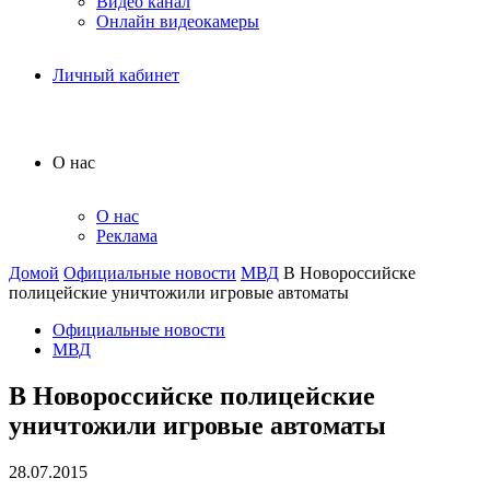
Видео канал
Онлайн видеокамеры
Личный кабинет
О нас
О нас
Реклама
Домой
Официальные новости
МВД
В Новороссийске
полицейские уничтожили игровые автоматы
Официальные новости
МВД
В Новороссийске полицейские
уничтожили игровые автоматы
28.07.2015