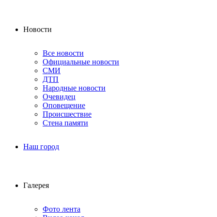
Новости
Все новости
Официальные новости
СМИ
ДТП
Народные новости
Очевидец
Оповещение
Происшествие
Стена памяти
Наш город
Галерея
Фото лента