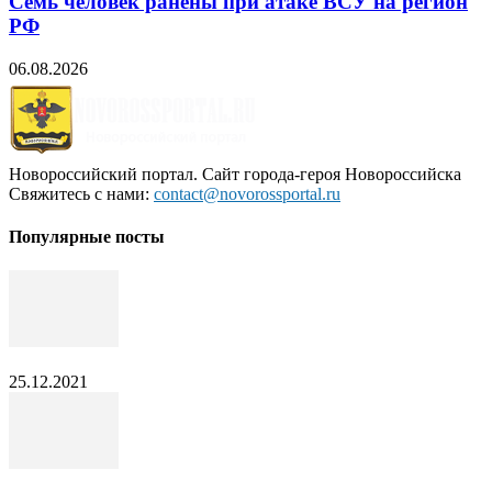
Семь человек ранены при атаке ВСУ на регион
РФ
06.08.2026
Новороссийский портал. Сайт города-героя Новороссийска
Свяжитесь с нами:
contact@novorossportal.ru
Популярные посты
25.12.2021