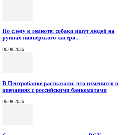
По следу в темноте: собаки ищут людей на
руинах пионерского лагеря...
06.08.2026
В Центробанке рассказали, что изменится в
операциях с российскими банкоматами
06.08.2026