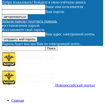
Добро пожаловать! Войдите в свою учётную запись
Ваше имя пользователя
Ваш пароль
Забыли пароль? получить помощь
восстановление пароля
Восстановите свой пароль
Ваш адрес электронной почты
Пароль будет выслан Вам по электронной почте.
Новороссийский портал
Главная