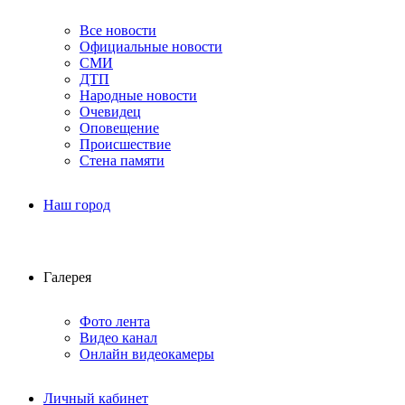
Все новости
Официальные новости
СМИ
ДТП
Народные новости
Очевидец
Оповещение
Происшествие
Стена памяти
Наш город
Галерея
Фото лента
Видео канал
Онлайн видеокамеры
Личный кабинет