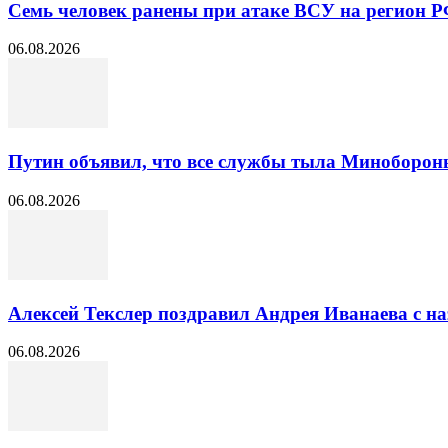
Семь человек ранены при атаке ВСУ на регион 
06.08.2026
Путин объявил, что все службы тыла Минобороны 
06.08.2026
Алексей Текслер поздравил Андрея Иванаева с н
06.08.2026