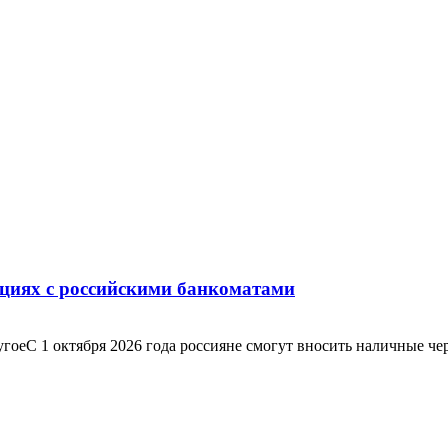
ациях с российскими банкоматами
С 1 октября 2026 года россияне смогут вносить наличные через