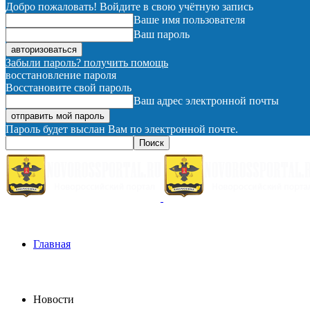
Добро пожаловать! Войдите в свою учётную запись
Ваше имя пользователя
Ваш пароль
Забыли пароль? получить помощь
восстановление пароля
Восстановите свой пароль
Ваш адрес электронной почты
Пароль будет выслан Вам по электронной почте.
Главная
Новости