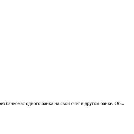
 банкомат одного банка на свой счет в другом банке. Об...