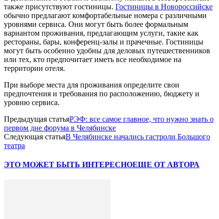
также присутствуют гостиницы.
Гостиницы в Новороссийске
обычно предлагают комфортабельные номера с различными
уровнями сервиса. Они могут быть более формальным
вариантом проживания, предлагающим услуги, такие как
рестораны, бары, конференц-залы и прачечные. Гостиницы
могут быть особенно удобны для деловых путешественников
или тех, кто предпочитает иметь все необходимое на
территории отеля.
При выборе места для проживания определите свои
предпочтения и требования по расположению, бюджету и
уровню сервиса.
Предыдущая статья
РЭФ: все самое главное, что нужно знать о
первом дне форума в Челябинске
Следующая статья
В Челябинске начались гастроли Большого
театра
ЭТО МОЖЕТ БЫТЬ ИНТЕРЕСНО
ЕЩЕ ОТ АВТОРА