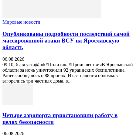
Мировые новости
Опубликованы подробности последствий самой
массированной атаки ВСУ на Ярославскую
область
06.08.2026
09:10, 6 августа@mk#Политика#ПроисшествияВ Ярославской
области за ночь уничтожили 92 украинских беспилотника.
Ранее сообщалось о 88 дронах. Из-за падения обломков
загорелись три частных дома, в...
Четыре аэропорта приостановили работу в
целях безопасности
06.08.2026