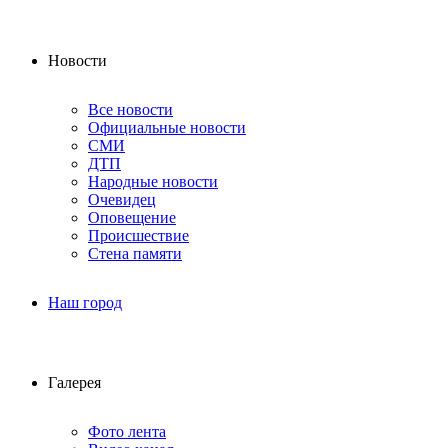
Новости
Все новости
Официальные новости
СМИ
ДТП
Народные новости
Очевидец
Оповещение
Происшествие
Стена памяти
Наш город
Галерея
Фото лента