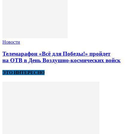
Новости
Телемарафон «Всё для Победы!» пройдет
на ОТВ в День Воздушно-космических войск
ЭТО ИНТЕРЕСНО