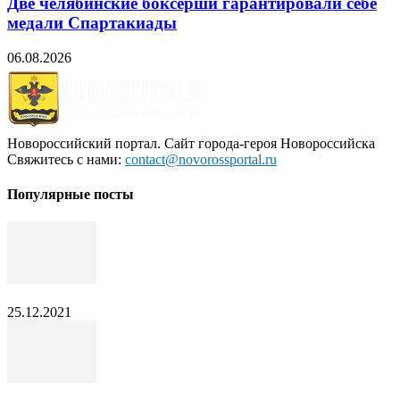
Две челябинские боксерши гарантировали себе
медали Спартакиады
06.08.2026
Новороссийский портал. Сайт города-героя Новороссийска
Свяжитесь с нами:
contact@novorossportal.ru
Популярные посты
25.12.2021