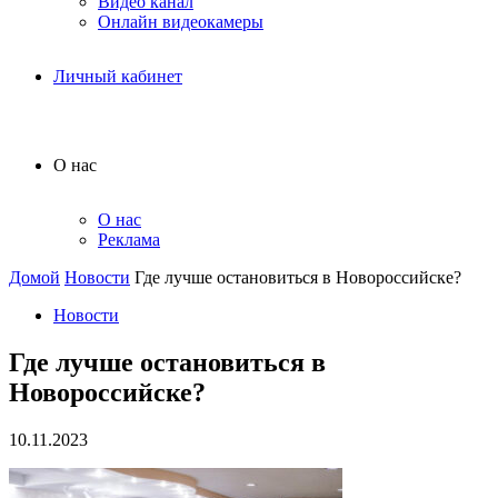
Видео канал
Онлайн видеокамеры
Личный кабинет
О нас
О нас
Реклама
Домой
Новости
Где лучше остановиться в Новороссийске?
Новости
Где лучше остановиться в
Новороссийске?
10.11.2023