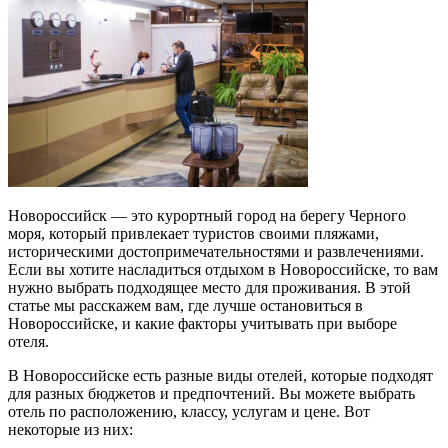
Новороссийск — это курортный город на берегу Черного
моря, который привлекает туристов своими пляжами,
историческими достопримечательностями и развлечениями.
Если вы хотите насладиться отдыхом в Новороссийске, то вам
нужно выбрать подходящее место для проживания. В этой
статье мы расскажем вам, где лучше остановиться в
Новороссийске, и какие факторы учитывать при выборе
отеля.
В Новороссийске есть разные виды отелей, которые подходят
для разных бюджетов и предпочтений. Вы можете выбрать
отель по расположению, классу, услугам и цене. Вот
некоторые из них: