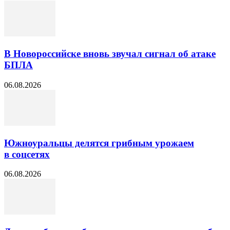
В Новороссийске вновь звучал сигнал об атаке
БПЛА
06.08.2026
Южноуральцы делятся грибным урожаем
в соцсетях
06.08.2026