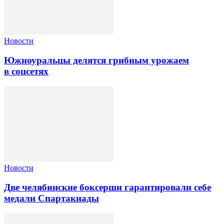
Новости
Южноуральцы делятся грибным урожаем
в соцсетях
Новости
Две челябинские боксерши гарантировали себе
медали Спартакиады