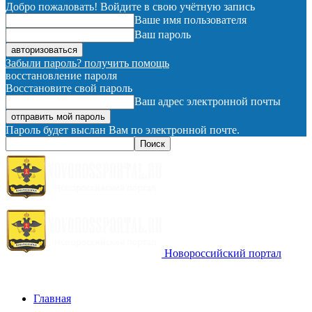
Добро пожаловать! Войдите в свою учётную запись
Ваше имя пользователя
Ваш пароль
Забыли пароль? получить помощь
восстановление пароля
Восстановите свой пароль
Ваш адрес электронной почты
Пароль будет выслан Вам по электронной почте.
Новороссийский портал
Главная