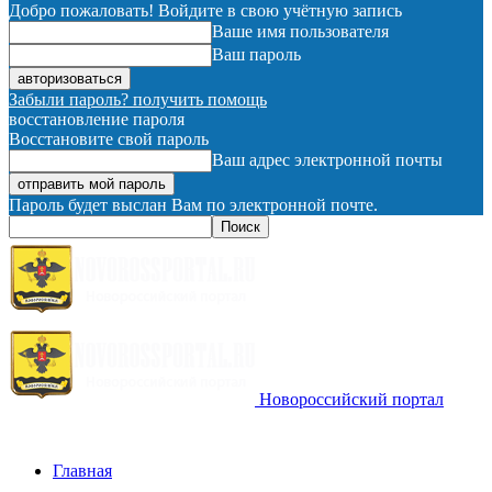
Добро пожаловать! Войдите в свою учётную запись
Ваше имя пользователя
Ваш пароль
Забыли пароль? получить помощь
восстановление пароля
Восстановите свой пароль
Ваш адрес электронной почты
Пароль будет выслан Вам по электронной почте.
Новороссийский портал
Главная