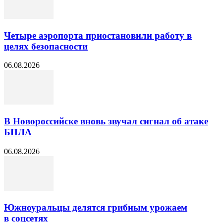
Четыре аэропорта приостановили работу в
целях безопасности
06.08.2026
В Новороссийске вновь звучал сигнал об атаке
БПЛА
06.08.2026
Южноуральцы делятся грибным урожаем
в соцсетях