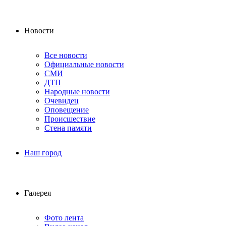
Новости
Все новости
Официальные новости
СМИ
ДТП
Народные новости
Очевидец
Оповещение
Происшествие
Стена памяти
Наш город
Галерея
Фото лента