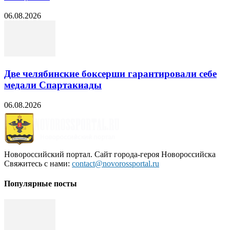
06.08.2026
Две челябинские боксерши гарантировали себе
медали Спартакиады
06.08.2026
Новороссийский портал. Сайт города-героя Новороссийска
Свяжитесь с нами:
contact@novorossportal.ru
Популярные посты