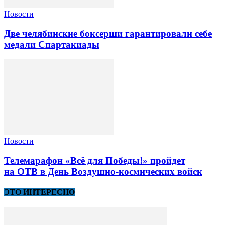
Новости
Две челябинские боксерши гарантировали себе
медали Спартакиады
Новости
Телемарафон «Всё для Победы!» пройдет
на ОТВ в День Воздушно-космических войск
ЭТО ИНТЕРЕСНО