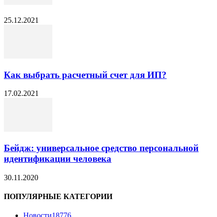
25.12.2021
Как выбрать расчетный счет для ИП?
17.02.2021
Бейдж: универсальное средство персональной
идентификации человека
30.11.2020
ПОПУЛЯРНЫЕ КАТЕГОРИИ
Новости
18776