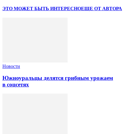
ЭТО МОЖЕТ БЫТЬ ИНТЕРЕСНО
ЕЩЕ ОТ АВТОРА
Новости
Южноуральцы делятся грибным урожаем
в соцсетях