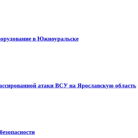
оборудование в Южноуральске
ассированной атаки ВСУ на Ярославскую область
безопасности