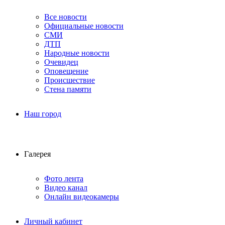
Все новости
Официальные новости
СМИ
ДТП
Народные новости
Очевидец
Оповещение
Происшествие
Стена памяти
Наш город
Галерея
Фото лента
Видео канал
Онлайн видеокамеры
Личный кабинет