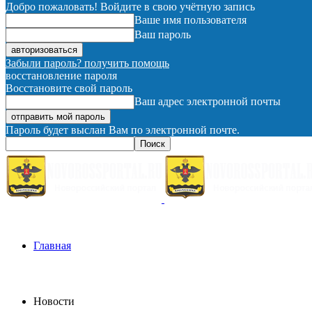
Добро пожаловать! Войдите в свою учётную запись
Ваше имя пользователя
Ваш пароль
Забыли пароль? получить помощь
восстановление пароля
Восстановите свой пароль
Ваш адрес электронной почты
Пароль будет выслан Вам по электронной почте.
Главная
Новости