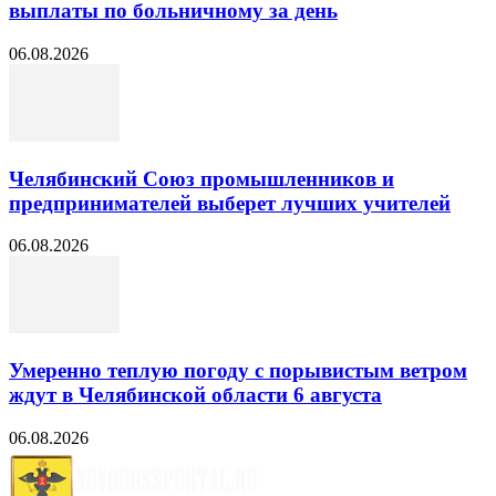
выплаты по больничному за день
06.08.2026
Челябинский Союз промышленников и
предпринимателей выберет лучших учителей
06.08.2026
Умеренно теплую погоду с порывистым ветром
ждут в Челябинской области 6 августа
06.08.2026