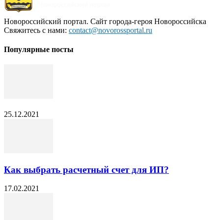
Новороссийский портал. Сайт города-героя Новороссийска
Свяжитесь с нами:
contact@novorossportal.ru
Популярные посты
25.12.2021
Как выбрать расчетный счет для ИП?
17.02.2021