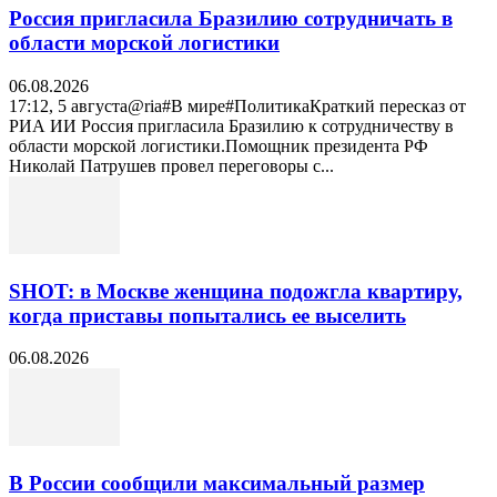
Россия пригласила Бразилию сотрудничать в
области морской логистики
06.08.2026
17:12, 5 августа@ria#В мире#ПолитикаКраткий пересказ от
РИА ИИ Россия пригласила Бразилию к сотрудничеству в
области морской логистики.Помощник президента РФ
Николай Патрушев провел переговоры с...
SHOT: в Москве женщина подожгла квартиру,
когда приставы попытались ее выселить
06.08.2026
В России сообщили максимальный размер