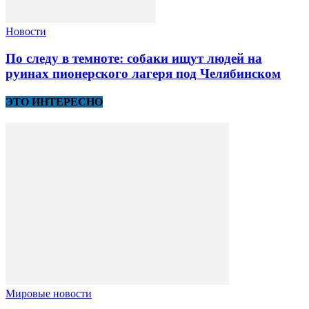
Новости
По следу в темноте: собаки ищут людей на
руинах пионерского лагеря под Челябинском
ЭТО ИНТЕРЕСНО
Мировые новости