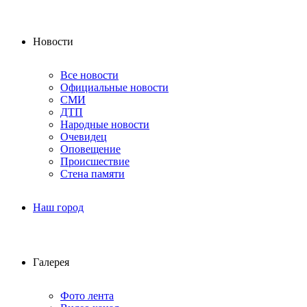
Новости
Все новости
Официальные новости
СМИ
ДТП
Народные новости
Очевидец
Оповещение
Происшествие
Стена памяти
Наш город
Галерея
Фото лента