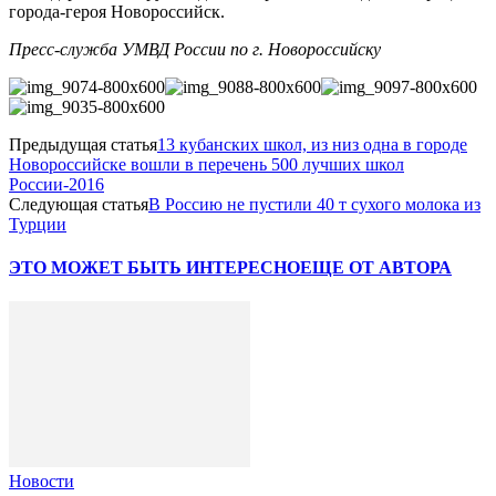
города-героя Новороссийск.
Пресс-служба УМВД России по г. Новороссийску
Предыдущая статья
13 кубанских школ, из низ одна в городе
Новороссийске вошли в перечень 500 лучших школ
России-2016
Следующая статья
В Россию не пустили 40 т сухого молока из
Турции
ЭТО МОЖЕТ БЫТЬ ИНТЕРЕСНО
ЕЩЕ ОТ АВТОРА
Новости