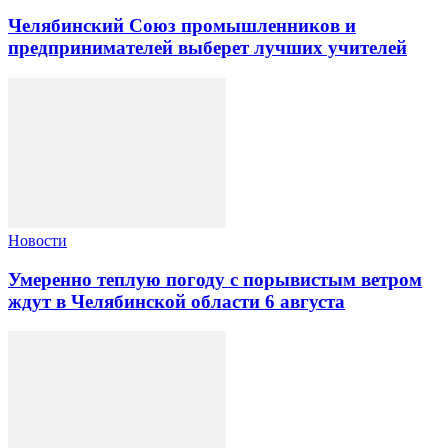
Челябинский Союз промышленников и
предпринимателей выберет лучших учителей
Новости
Умеренно теплую погоду с порывистым ветром
ждут в Челябинской области 6 августа