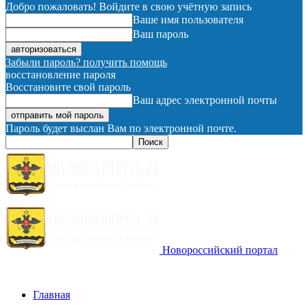
Добро пожаловать! Войдите в свою учётную запись
Ваше имя пользователя
Ваш пароль
Забыли пароль? получить помощь
восстановление пароля
Восстановите свой пароль
Ваш адрес электронной почты
Пароль будет выслан Вам по электронной почте.
Новороссийский портал
Главная