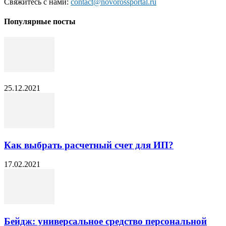
Свяжитесь с нами:
contact@novorossportal.ru
Популярные посты
25.12.2021
Как выбрать расчетный счет для ИП?
17.02.2021
Бейдж: универсальное средство персональной