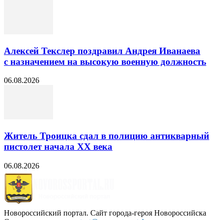
Алексей Текслер поздравил Андрея Иванаева
с назначением на высокую военную должность
06.08.2026
Житель Троицка сдал в полицию антикварный
пистолет начала XX века
06.08.2026
Новороссийский портал. Сайт города-героя Новороссийска