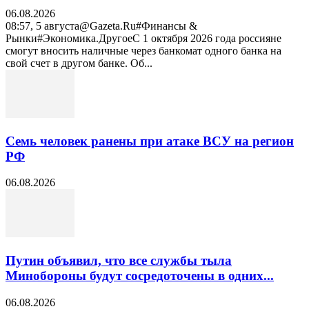
06.08.2026
08:57, 5 августа@Gazeta.Ru#Финансы &
Рынки#Экономика.ДругоеС 1 октября 2026 года россияне
смогут вносить наличные через банкомат одного банка на
свой счет в другом банке. Об...
Семь человек ранены при атаке ВСУ на регион
РФ
06.08.2026
Путин объявил, что все службы тыла
Минобороны будут сосредоточены в одних...
06.08.2026