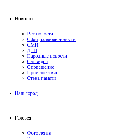
Новости
Все новости
Официальные новости
СМИ
ДТП
Народные новости
Очевидец
Оповещение
Происшествие
Стена памяти
Наш город
Галерея
Фото лента