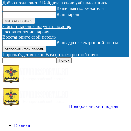
Добро пожаловать! Войдите в свою учётную запись
Ваше имя пользователя
Ваш пароль
Забыли пароль? получить помощь
восстановление пароля
Восстановите свой пароль
Ваш адрес электронной почты
Пароль будет выслан Вам по электронной почте.
Новороссийский портал
Главная