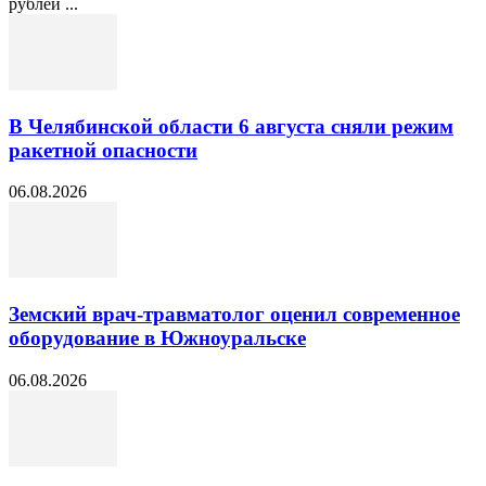
рублей ...
В Челябинской области 6 августа сняли режим
ракетной опасности
06.08.2026
Земский врач-травматолог оценил современное
оборудование в Южноуральске
06.08.2026