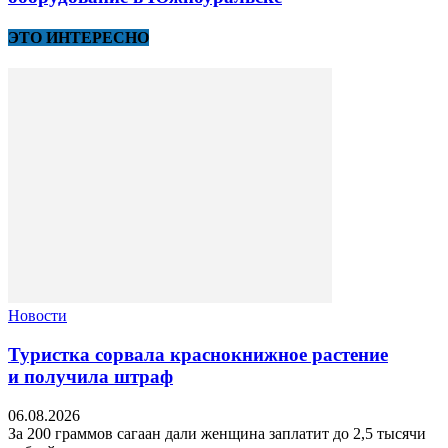
ЭТО ИНТЕРЕСНО
Новости
Туристка сорвала краснокнижное растение
и получила штраф
06.08.2026
За 200 граммов сагаан дали женщина заплатит до 2,5 тысячи