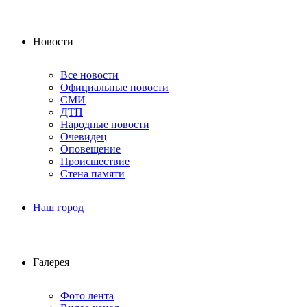
Новости
Все новости
Официальные новости
СМИ
ДТП
Народные новости
Очевидец
Оповещение
Происшествие
Стена памяти
Наш город
Галерея
Фото лента