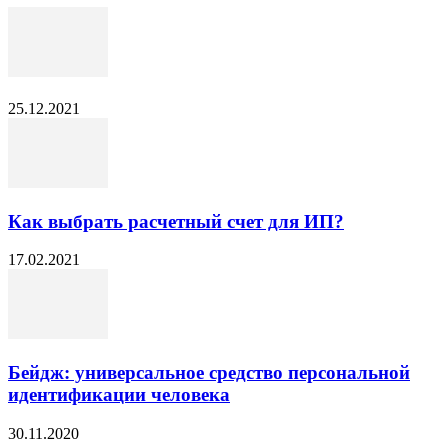
25.12.2021
Как выбрать расчетный счет для ИП?
17.02.2021
Бейдж: универсальное средство персональной
идентификации человека
30.11.2020