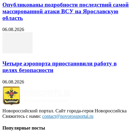
Опубликованы подробности последствий самой
массированной атаки ВСУ на Ярославскую
область
06.08.2026
Четыре аэропорта приостановили работу в
целях безопасности
06.08.2026
Новороссийский портал. Сайт города-героя Новороссийска
Свяжитесь с нами:
contact@novorossportal.ru
Популярные посты