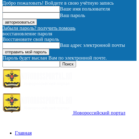
Добро пожаловать! Войдите в свою учётную запись
Ваше имя пользователя
Ваш пароль
Забыли пароль? получить помощь
восстановление пароля
Восстановите свой пароль
Ваш адрес электронной почты
Пароль будет выслан Вам по электронной почте.
Новороссийский портал
Главная