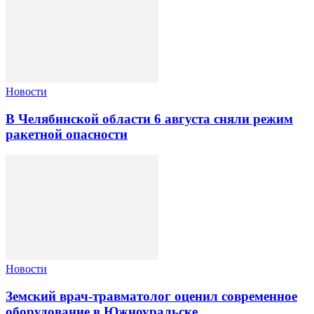
Новости
В Челябинской области 6 августа сняли режим
ракетной опасности
Новости
Земский врач-травматолог оценил современное
оборудование в Южноуральске