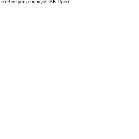
и из Венгрии, сообщает ВК Пресс