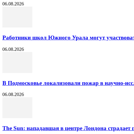
06.08.2026
Работники школ Южного Урала могут участвоват
06.08.2026
В Подмосковье локализовали пожар в научно-исс
06.08.2026
The Sun: нападавшая в центре Лондона страдает 