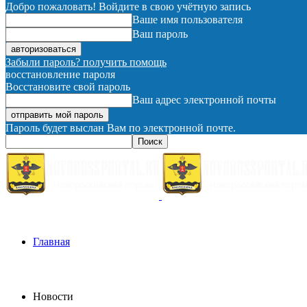
Добро пожаловать! Войдите в свою учётную запись
Ваше имя пользователя
Ваш пароль
Забыли пароль? получить помощь
восстановление пароля
Восстановите свой пароль
Ваш адрес электронной почты
Пароль будет выслан Вам по электронной почте.
Главная
Новости