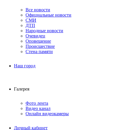
Все новости
Официальные новости
СМИ
ДТП
Народные новости
Очевидец
Оповещение
Происшествие
Стена памяти
Наш город
Галерея
Фото лента
Видео канал
Онлайн видеокамеры
Личный кабинет