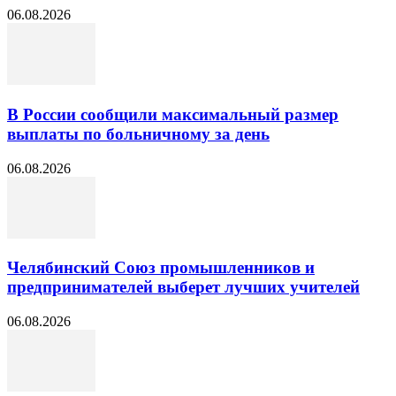
06.08.2026
В России сообщили максимальный размер
выплаты по больничному за день
06.08.2026
Челябинский Союз промышленников и
предпринимателей выберет лучших учителей
06.08.2026