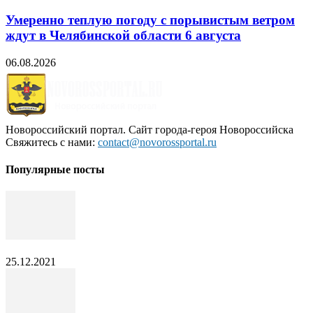
Умеренно теплую погоду с порывистым ветром
ждут в Челябинской области 6 августа
06.08.2026
Новороссийский портал. Сайт города-героя Новороссийска
Свяжитесь с нами:
contact@novorossportal.ru
Популярные посты
25.12.2021