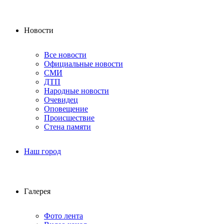
Новости
Все новости
Официальные новости
СМИ
ДТП
Народные новости
Очевидец
Оповещение
Происшествие
Стена памяти
Наш город
Галерея
Фото лента