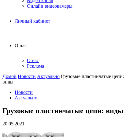
Видео канал
Онлайн видеокамеры
Личный кабинет
О нас
О нас
Реклама
Домой
Новости
Актуально
Грузовые пластинчатые цепи:
виды
Новости
Актуально
Грузовые пластинчатые цепи: виды
20.05.2021