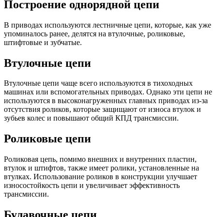
Построение однорядной цепи
В приводах используются лестничные цепи, которые, как уже
упоминалось ранее, делятся на втулочные, роликовые,
штифтовые и зубчатые.
Втулочные цепи
Втулочные цепи чаще всего используются в тихоходных
машинах или вспомогательных приводах. Однако эти цепи не
используются в высоконагруженных главных приводах из-за
отсутствия роликов, которые защищают от износа втулок и
зубьев колес и повышают общий КПД трансмиссии.
Роликовые цепи
Роликовая цепь, помимо внешних и внутренних пластин,
втулок и штифтов, также имеет ролики, установленные на
втулках. Использование роликов в конструкции улучшает
износостойкость цепи и увеличивает эффективность
трансмиссии.
Булавочные цепи