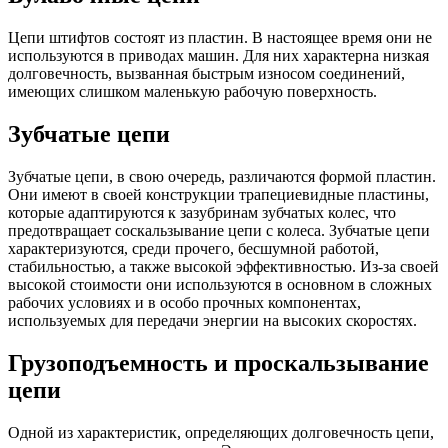
Цепи штифтов состоят из пластин. В настоящее время они не
используются в приводах машин. Для них характерна низкая
долговечность, вызванная быстрым износом соединений,
имеющих слишком маленькую рабочую поверхность.
Зубчатые цепи
Зубчатые цепи, в свою очередь, различаются формой пластин.
Они имеют в своей конструкции трапециевидные пластины,
которые адаптируются к зазубринам зубчатых колес, что
предотвращает соскальзывание цепи с колеса. Зубчатые цепи
характеризуются, среди прочего, бесшумной работой,
стабильностью, а также высокой эффективностью. Из-за своей
высокой стоимости они используются в основном в сложных
рабочих условиях и в особо прочных компонентах,
используемых для передачи энергии на высоких скоростях.
Грузоподъемность и проскальзывание
цепи
Одной из характеристик, определяющих долговечность цепи,