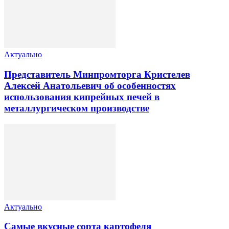
Актуально
Представитель Минпромторга Кристелев
Алексей Анатольевич об особенностях
использования кипрейных печей в
металлургическом производстве
Актуально
Самые вкусные сорта картофеля