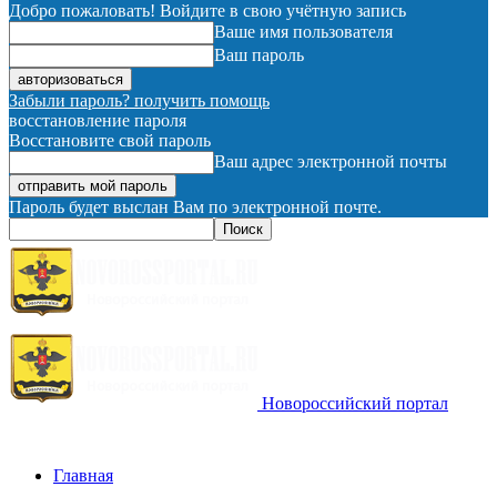
Добро пожаловать! Войдите в свою учётную запись
Ваше имя пользователя
Ваш пароль
Забыли пароль? получить помощь
восстановление пароля
Восстановите свой пароль
Ваш адрес электронной почты
Пароль будет выслан Вам по электронной почте.
Новороссийский портал
Главная