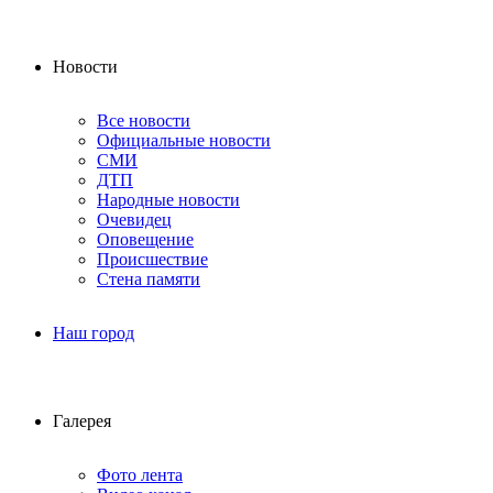
Новости
Все новости
Официальные новости
СМИ
ДТП
Народные новости
Очевидец
Оповещение
Происшествие
Стена памяти
Наш город
Галерея
Фото лента