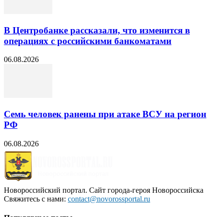
В Центробанке рассказали, что изменится в
операциях с российскими банкоматами
06.08.2026
Семь человек ранены при атаке ВСУ на регион
РФ
06.08.2026
Новороссийский портал. Сайт города-героя Новороссийска
Свяжитесь с нами:
contact@novorossportal.ru