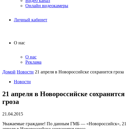
Видео канал
Онлайн видеокамеры
Личный кабинет
О нас
О нас
Реклама
Домой
Новости
21 апреля в Новороссийске сохранится гроза
Новости
21 апреля в Новороссийске сохранится
гроза
21.04.2015
Уважаемые граждане! По данным ГМБ — «Новороссийск», 21
апреля в Новороссийске сохранится гроза.