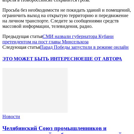
Просьба без необходимости не покидать зданий и помещений,
ограничить выход на открытую территорию и передвижение
на личном транспорте. Следите за сообщениями средств
массовой информации, телевидения, радио.
Предыдущая статья
СМИ назвали губернатора Кубани
претендентом на пост главы Минсельхоза
Следующая статья
Парад Победы запустили в режиме онлайн
ЭТО МОЖЕТ БЫТЬ ИНТЕРЕСНО
ЕЩЕ ОТ АВТОРА
Новости
Челябинский Союз промышленников и