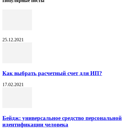
Популярные посты
25.12.2021
Как выбрать расчетный счет для ИП?
17.02.2021
Бейдж: универсальное средство персональной
идентификации человека