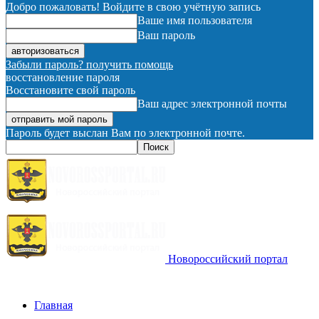
Добро пожаловать! Войдите в свою учётную запись
Ваше имя пользователя
Ваш пароль
Забыли пароль? получить помощь
восстановление пароля
Восстановите свой пароль
Ваш адрес электронной почты
Пароль будет выслан Вам по электронной почте.
Новороссийский портал
Главная