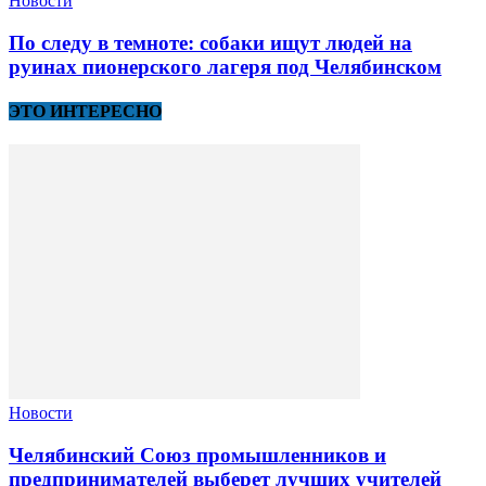
Новости
По следу в темноте: собаки ищут людей на
руинах пионерского лагеря под Челябинском
ЭТО ИНТЕРЕСНО
Новости
Челябинский Союз промышленников и
предпринимателей выберет лучших учителей