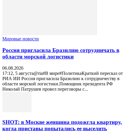
Мировые новости
Россия пригласила Бразилию сотрудничать в
области морской логистики
06.08.2026
17:12, 5 августа@ria#В мире#ПолитикаКраткий пересказ от
РИА ИИ Россия пригласила Бразилию к сотрудничеству в
области морской логистики.Помощник президента РФ
Николай Патрушев провел переговоры с...
SHOT: в Москве женщина подожгла квартиру,
когда приставы попытались ее выселить