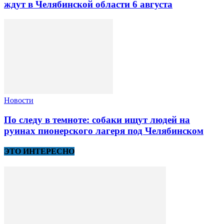
ждут в Челябинской области 6 августа
Новости
По следу в темноте: собаки ищут людей на
руинах пионерского лагеря под Челябинском
ЭТО ИНТЕРЕСНО