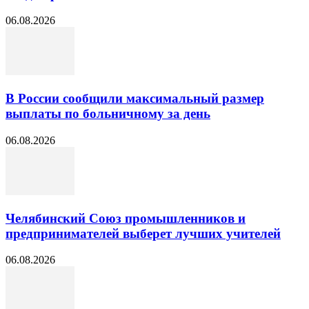
06.08.2026
В России сообщили максимальный размер
выплаты по больничному за день
06.08.2026
Челябинский Союз промышленников и
предпринимателей выберет лучших учителей
06.08.2026