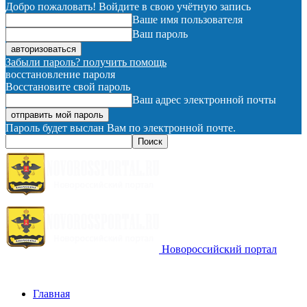
Добро пожаловать! Войдите в свою учётную запись
Ваше имя пользователя
Ваш пароль
Забыли пароль? получить помощь
восстановление пароля
Восстановите свой пароль
Ваш адрес электронной почты
Пароль будет выслан Вам по электронной почте.
Новороссийский портал
Главная