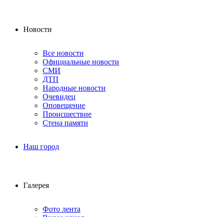
Новости
Все новости
Официальные новости
СМИ
ДТП
Народные новости
Очевидец
Оповещение
Происшествие
Стена памяти
Наш город
Галерея
Фото лента