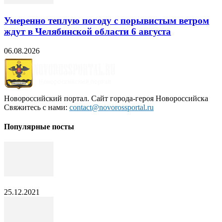
Умеренно теплую погоду с порывистым ветром
ждут в Челябинской области 6 августа
06.08.2026
Новороссийский портал. Сайт города-героя Новороссийска
Свяжитесь с нами:
contact@novorossportal.ru
Популярные посты
25.12.2021