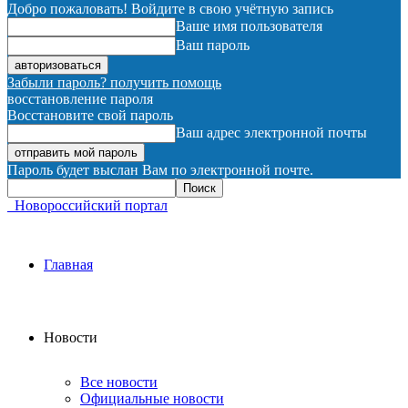
Добро пожаловать! Войдите в свою учётную запись
Ваше имя пользователя
Ваш пароль
Забыли пароль? получить помощь
восстановление пароля
Восстановите свой пароль
Ваш адрес электронной почты
Пароль будет выслан Вам по электронной почте.
Новороссийский портал
Главная
Новости
Все новости
Официальные новости