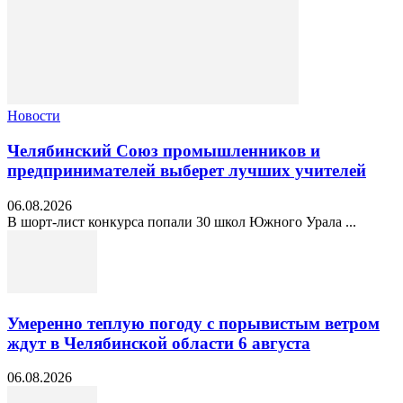
Новости
Челябинский Союз промышленников и
предпринимателей выберет лучших учителей
06.08.2026
В шорт‑лист конкурса попали 30 школ Южного Урала ...
Умеренно теплую погоду с порывистым ветром
ждут в Челябинской области 6 августа
06.08.2026