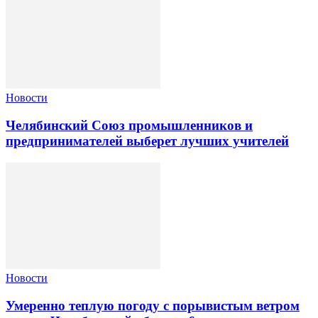
Новости
Челябинский Союз промышленников и
предпринимателей выберет лучших учителей
Новости
Умеренно теплую погоду с порывистым ветром