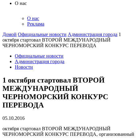
О нас
О нас
Реклама
Домой
Официальные новости
Администрация города
1
октября стартовал ВТОРОЙ МЕЖДУНАРОДНЫЙ
ЧЕРНОМОРСКИЙ КОНКУРС ПЕРЕВОДА
Официальные новости
Администрация города
Новости
1 октября стартовал ВТОРОЙ
МЕЖДУНАРОДНЫЙ
ЧЕРНОМОРСКИЙ КОНКУРС
ПЕРЕВОДА
05.10.2016
октября стартовал ВТОРОЙ МЕЖДУНАРОДНЫЙ
ЧЕРНОМОРСКИЙ КОНКУРС ПЕРЕВОДА, организованный