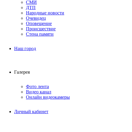
СМИ
ДТП
Народные новости
Очевидец
Оповещение
Происшествие
Стена памяти
Наш город
Галерея
Фото лента
Видео канал
Онлайн видеокамеры
Личный кабинет