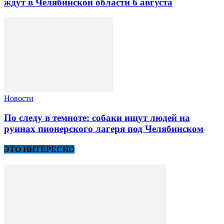
ждут в Челябинской области 6 августа
Новости
По следу в темноте: собаки ищут людей на
руинах пионерского лагеря под Челябинском
ЭТО ИНТЕРЕСНО