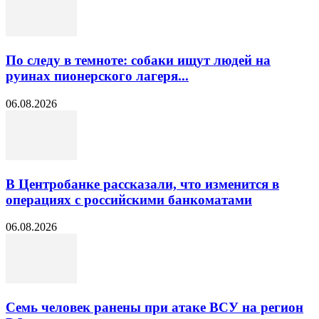
По следу в темноте: собаки ищут людей на
руинах пионерского лагеря...
06.08.2026
В Центробанке рассказали, что изменится в
операциях с российскими банкоматами
06.08.2026
Семь человек ранены при атаке ВСУ на регион