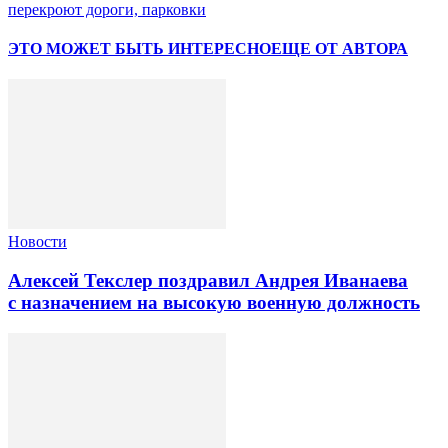
перекроют дороги, парковки
ЭТО МОЖЕТ БЫТЬ ИНТЕРЕСНО
ЕЩЕ ОТ АВТОРА
Новости
Алексей Текслер поздравил Андрея Иванаева
с назначением на высокую военную должность