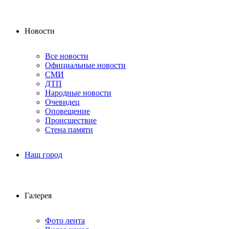
Новости
Все новости
Официальные новости
СМИ
ДТП
Народные новости
Очевидец
Оповещение
Происшествие
Стена памяти
Наш город
Галерея
Фото лента