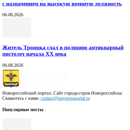
с назначением на высокую военную должность
06.08.2026
Житель Троицка сдал в полицию антикварный
пистолет начала XX века
06.08.2026
Новороссийский портал. Сайт города-героя Новороссийска
Свяжитесь с нами:
contact@novorossportal.ru
Популярные посты