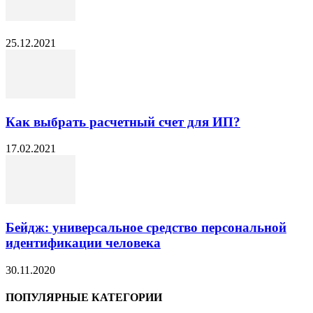
25.12.2021
Как выбрать расчетный счет для ИП?
17.02.2021
Бейдж: универсальное средство персональной
идентификации человека
30.11.2020
ПОПУЛЯРНЫЕ КАТЕГОРИИ