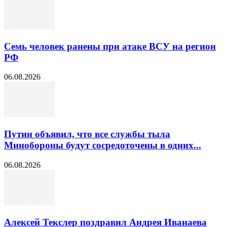
Семь человек ранены при атаке ВСУ на регион
РФ
06.08.2026
Путин объявил, что все службы тыла
Минобороны будут сосредоточены в одних...
06.08.2026
Алексей Текслер поздравил Андрея Иванаева