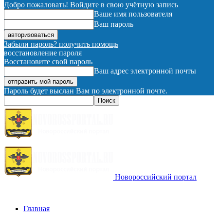
Добро пожаловать! Войдите в свою учётную запись
Ваше имя пользователя
Ваш пароль
Забыли пароль? получить помощь
восстановление пароля
Восстановите свой пароль
Ваш адрес электронной почты
Пароль будет выслан Вам по электронной почте.
Новороссийский портал
Главная