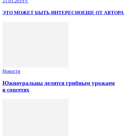
21.03.2019 г.
ЭТО МОЖЕТ БЫТЬ ИНТЕРЕСНО
ЕЩЕ ОТ АВТОРА
Новости
Южноуральцы делятся грибным урожаем
в соцсетях