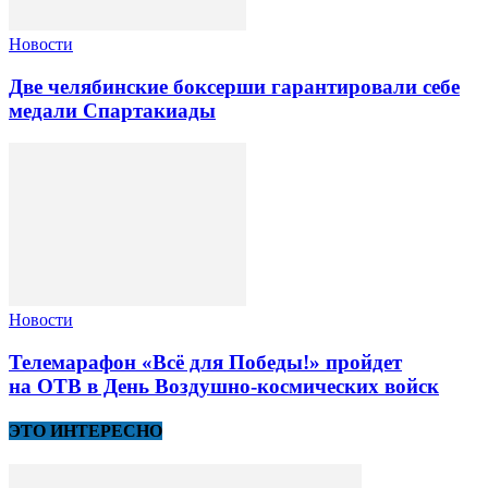
Новости
Две челябинские боксерши гарантировали себе
медали Спартакиады
Новости
Телемарафон «Всё для Победы!» пройдет
на ОТВ в День Воздушно-космических войск
ЭТО ИНТЕРЕСНО