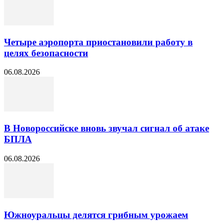
Четыре аэропорта приостановили работу в
целях безопасности
06.08.2026
В Новороссийске вновь звучал сигнал об атаке
БПЛА
06.08.2026
Южноуральцы делятся грибным урожаем