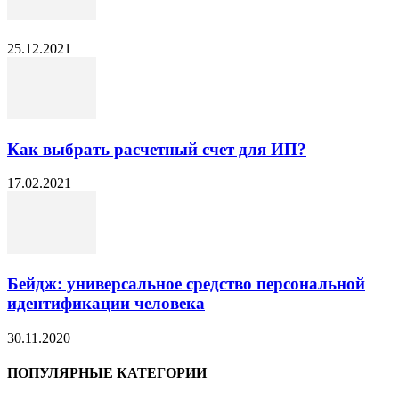
25.12.2021
Как выбрать расчетный счет для ИП?
17.02.2021
Бейдж: универсальное средство персональной
идентификации человека
30.11.2020
ПОПУЛЯРНЫЕ КАТЕГОРИИ