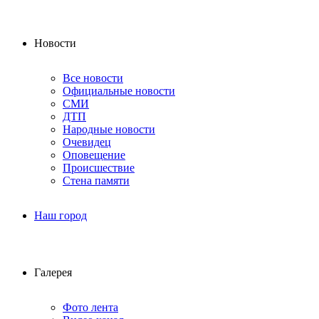
Новости
Все новости
Официальные новости
СМИ
ДТП
Народные новости
Очевидец
Оповещение
Происшествие
Стена памяти
Наш город
Галерея
Фото лента