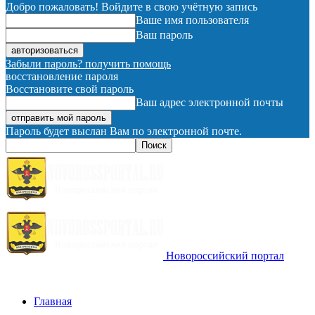
Добро пожаловать! Войдите в свою учётную запись
Ваше имя пользователя
Ваш пароль
Забыли пароль? получить помощь
восстановление пароля
Восстановите свой пароль
Ваш адрес электронной почты
Пароль будет выслан Вам по электронной почте.
Новороссийский портал
Главная