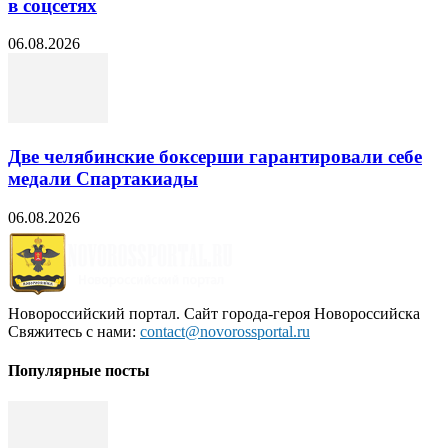
в соцсетях
06.08.2026
Две челябинские боксерши гарантировали себе
медали Спартакиады
06.08.2026
Новороссийский портал. Сайт города-героя Новороссийска
Свяжитесь с нами:
contact@novorossportal.ru
Популярные посты