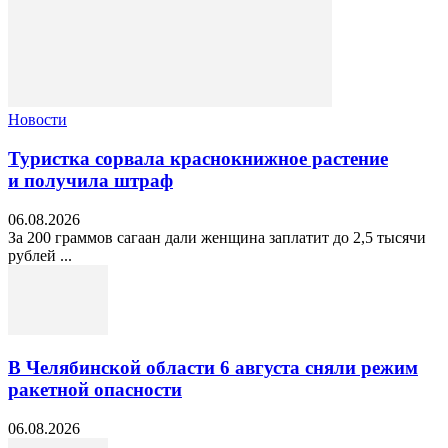
Новости
Туристка сорвала краснокнижное растение
и получила штраф
06.08.2026
За 200 граммов сагаан дали женщина заплатит до 2,5 тысячи
рублей ...
В Челябинской области 6 августа сняли режим
ракетной опасности
06.08.2026