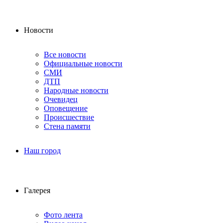
Новости
Все новости
Официальные новости
СМИ
ДТП
Народные новости
Очевидец
Оповещение
Происшествие
Стена памяти
Наш город
Галерея
Фото лента