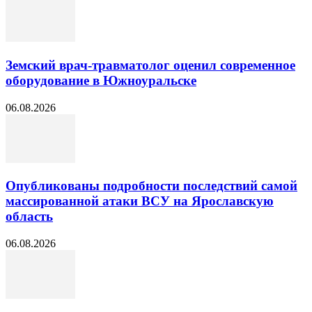
Земский врач-травматолог оценил современное
оборудование в Южноуральске
06.08.2026
Опубликованы подробности последствий самой
массированной атаки ВСУ на Ярославскую
область
06.08.2026