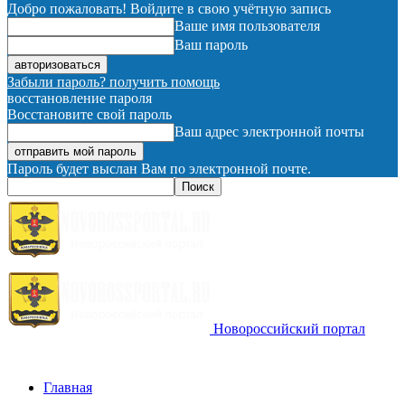
Добро пожаловать! Войдите в свою учётную запись
Ваше имя пользователя
Ваш пароль
Забыли пароль? получить помощь
восстановление пароля
Восстановите свой пароль
Ваш адрес электронной почты
Пароль будет выслан Вам по электронной почте.
Новороссийский портал
Главная