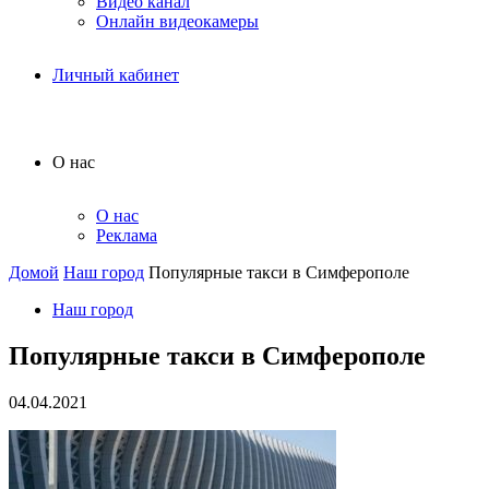
Видео канал
Онлайн видеокамеры
Личный кабинет
О нас
О нас
Реклама
Домой
Наш город
Популярные такси в Симферополе
Наш город
Популярные такси в Симферополе
04.04.2021