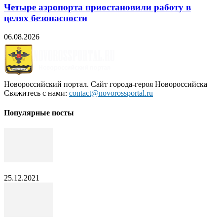
Четыре аэропорта приостановили работу в
целях безопасности
06.08.2026
Новороссийский портал. Сайт города-героя Новороссийска
Свяжитесь с нами:
contact@novorossportal.ru
Популярные посты
25.12.2021