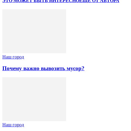
ЭТО МОЖЕТ БЫТЬ ИНТЕРЕСНО
ЕЩЕ ОТ АВТОРА
Наш город
Почему важно вывозить мусор?
Наш город