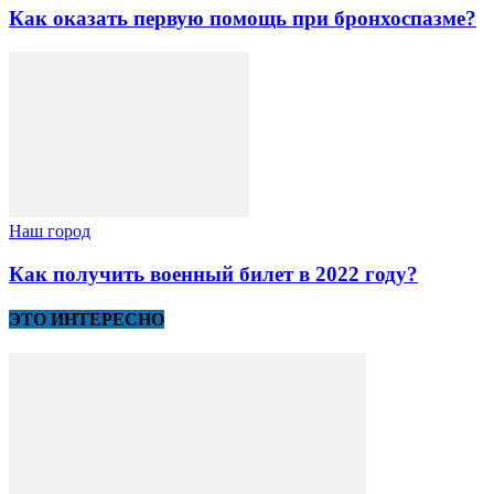
Как оказать первую помощь при бронхоспазме?
Наш город
Как получить военный билет в 2022 году?
ЭТО ИНТЕРЕСНО