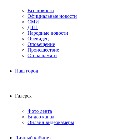
Все новости
Официальные новости
СМИ
ДТП
Народные новости
Очевидец
Оповещение
Происшествие
Стена памяти
Наш город
Галерея
Фото лента
Видео канал
Онлайн видеокамеры
Личный кабинет