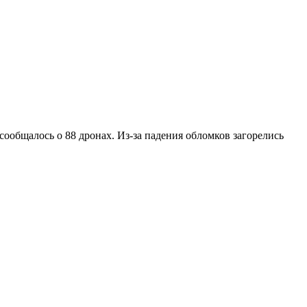
ообщалось о 88 дронах. Из-за падения обломков загорелись