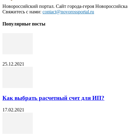
Новороссийский портал. Сайт города-героя Новороссийска
Свяжитесь с нами:
contact@novorossportal.ru
Популярные посты
25.12.2021
Как выбрать расчетный счет для ИП?
17.02.2021