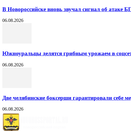
В Новороссийске вновь звучал сигнал об атаке 
06.08.2026
Южноуральцы делятся грибным урожаем в соцсе
06.08.2026
Две челябинские боксерши гарантировали себе 
06.08.2026