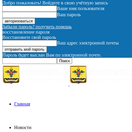
Добро пожаловать! Войдите в свою учётную запись
Ваше имя пользователя
Ваш пароль
Забыли пароль? получить помощь
восстановление пароля
Восстановите свой пароль
Ваш адрес электронной почты
Пароль будет выслан Вам по электронной почте.
Главная
Новости