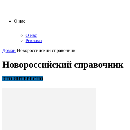
О нас
О нас
Реклама
Домой
Новороссийский справочник
Новороссийский справочник
ЭТО ИНТЕРЕСНО