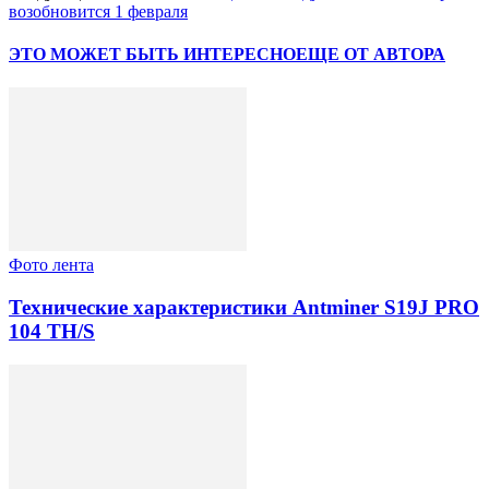
возобновится 1 февраля
ЭТО МОЖЕТ БЫТЬ ИНТЕРЕСНО
ЕЩЕ ОТ АВТОРА
Фото лента
Технические характеристики Antminer S19J PRO
104 TH/S