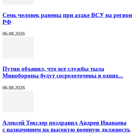
Семь человек ранены при атаке ВСУ на регион
РФ
06.08.2026
Путин объявил, что все службы тыла
Минобороны будут сосредоточены в одних...
06.08.2026
Алексей Текслер поздравил Андрея Иванаева
с назначением на высокую военную должность