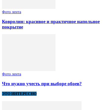
Фото лента
Ковролин: красивое и практичное напольное
покрытие
Фото лента
Что нужно учесть при выборе обоев?
ЭТО ИНТЕРЕСНО