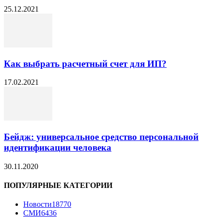
25.12.2021
Как выбрать расчетный счет для ИП?
17.02.2021
Бейдж: универсальное средство персональной
идентификации человека
30.11.2020
ПОПУЛЯРНЫЕ КАТЕГОРИИ
Новости
18770
СМИ
6436