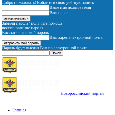
Добро пожаловать! Войдите в свою учётную запись
Ваше имя пользователя
Ваш пароль
Забыли пароль? получить помощь
восстановление пароля
Восстановите свой пароль
Ваш адрес электронной почты
Пароль будет выслан Вам по электронной почте.
Новороссийский портал
Главная