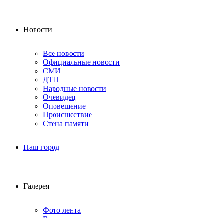
Новости
Все новости
Официальные новости
СМИ
ДТП
Народные новости
Очевидец
Оповещение
Происшествие
Стена памяти
Наш город
Галерея
Фото лента