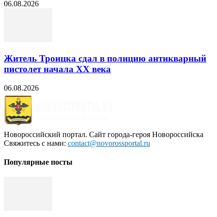
06.08.2026
Житель Троицка сдал в полицию антикварный
пистолет начала XX века
06.08.2026
Новороссийский портал. Сайт города-героя Новороссийска
Свяжитесь с нами:
contact@novorossportal.ru
Популярные посты