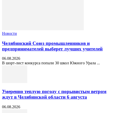
Новости
Челябинский Союз промышленников и
предпринимателей выберет лучших учителей
06.08.2026
В шорт‑лист конкурса попали 30 школ Южного Урала ...
Умеренно теплую погоду с порывистым ветром
ждут в Челябинской области 6 августа
06.08.2026