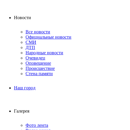
Новости
Все новости
Официальные новости
СМИ
ДТП
Народные новости
Очевидец
Оповещение
Происшествие
Стена памяти
Наш город
Галерея
Фото лента