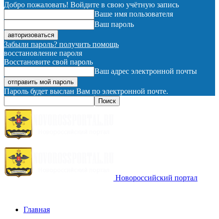
Добро пожаловать! Войдите в свою учётную запись
Ваше имя пользователя
Ваш пароль
Забыли пароль? получить помощь
восстановление пароля
Восстановите свой пароль
Ваш адрес электронной почты
Пароль будет выслан Вам по электронной почте.
Новороссийский портал
Главная