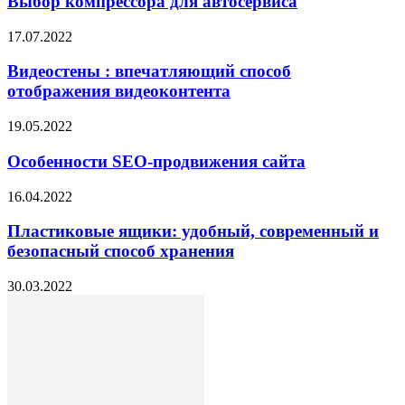
Выбор компрессора для автосервиса
17.07.2022
Видеостены : впечатляющий способ
отображения видеоконтента
19.05.2022
Особенности SEO-продвижения сайта
16.04.2022
Пластиковые ящики: удобный, современный и
безопасный способ хранения
30.03.2022