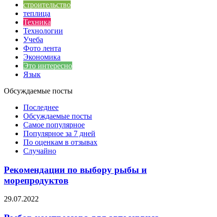
строительство
теплица
Техника
Технологии
Учеба
Фото лента
Экономика
Это интересно
Язык
Обсуждаемые посты
Последнее
Обсуждаемые посты
Самое популярное
Популярное за 7 дней
По оценкам в отзывах
Случайно
Рекомендации по выбору рыбы и
морепродуктов
29.07.2022