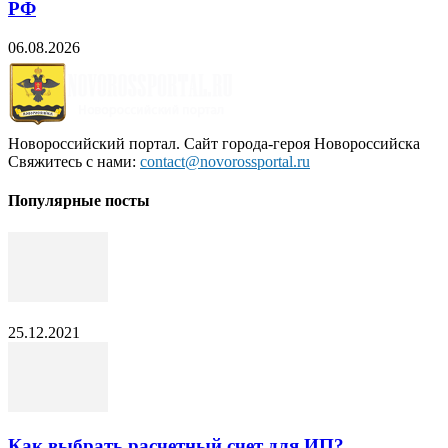
РФ
06.08.2026
Новороссийский портал. Сайт города-героя Новороссийска
Свяжитесь с нами:
contact@novorossportal.ru
Популярные посты
25.12.2021
Как выбрать расчетный счет для ИП?