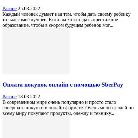
Разное
25.03.2022
Каждый человек думает над тем, чтобы дать своему ребенку
только самое лучшее. Если вы хотите дать престижное
образование, чтобы в скором будущем ребенок мог...
Оплата покупок онлайн с помощью SberPay
Разное
18.03.2022
В современном мире очень популярно и просто стало
совершать покупки в онлайн формате. Очень много людей по
всему миру покупают продукты, одежду и технику...