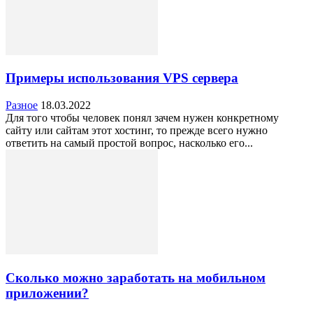
Примеры использования VPS сервера
Разное
18.03.2022
Для того чтобы человек понял зачем нужен конкретному
сайту или сайтам этот хостинг, то прежде всего нужно
ответить на самый простой вопрос, насколько его...
Сколько можно заработать на мобильном
приложении?