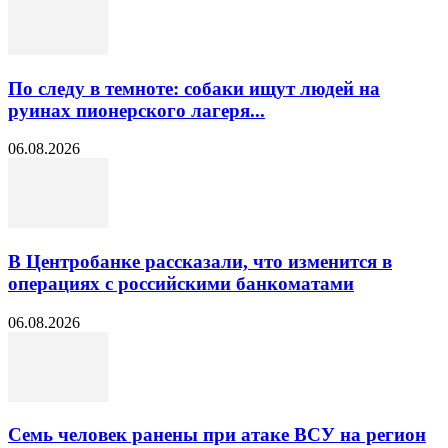
По следу в темноте: собаки ищут людей на
руинах пионерского лагеря...
06.08.2026
В Центробанке рассказали, что изменится в
операциях с российскими банкоматами
06.08.2026
Семь человек ранены при атаке ВСУ на регион