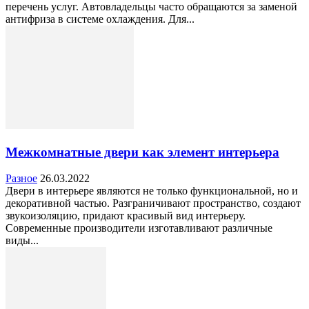
перечень услуг. Автовладельцы часто обращаются за заменой
антифриза в системе охлаждения. Для...
Межкомнатные двери как элемент интерьера
Разное
26.03.2022
Двери в интерьере являются не только функциональной, но и
декоративной частью. Разграничивают пространство, создают
звукоизоляцию, придают красивый вид интерьеру.
Современные производители изготавливают различные
виды...