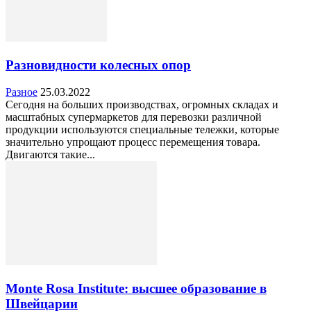
Разновидности колесных опор
Разное
25.03.2022
Сегодня на больших производствах, огромных складах и
масштабных супермаркетов для перевозки различной
продукции используются специальные тележки, которые
значительно упрощают процесс перемещения товара.
Двигаются такие...
Monte Rosa Institute: высшее образование в
Швейцарии