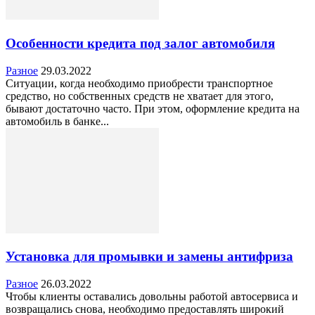
Особенности кредита под залог автомобиля
Разное
29.03.2022
Ситуации, когда необходимо приобрести транспортное
средство, но собственных средств не хватает для этого,
бывают достаточно часто. При этом, оформление кредита на
автомобиль в банке...
Установка для промывки и замены антифриза
Разное
26.03.2022
Чтобы клиенты оставались довольны работой автосервиса и
возвращались снова, необходимо предоставлять широкий