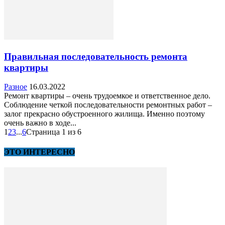
Правильная последовательность ремонта
квартиры
Разное
16.03.2022
Ремонт квартиры – очень трудоемкое и ответственное дело.
Соблюдение четкой последовательности ремонтных работ –
залог прекрасно обустроенного жилища. Именно поэтому
очень важно в ходе...
1
2
3
...
6
Страница 1 из 6
ЭТО ИНТЕРЕСНО