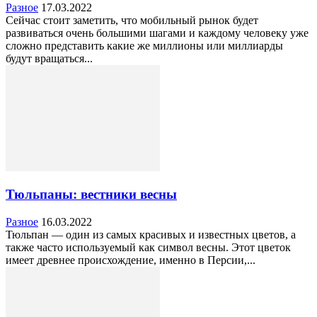
Разное
17.03.2022
Сейчас стоит заметить, что мобильный рынок будет
развиваться очень большими шагами и каждому человеку уже
сложно представить какие же миллионы или миллиарды
будут вращаться...
Тюльпаны: вестники весны
Разное
16.03.2022
Тюльпан — один из самых красивых и известных цветов, а
также часто используемый как символ весны. Этот цветок
имеет древнее происхождение, именно в Персии,...