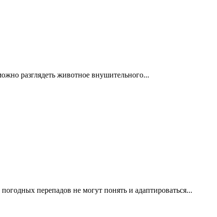
можно разглядеть животное внушительного...
 погодных перепадов не могут понять и адаптироваться...