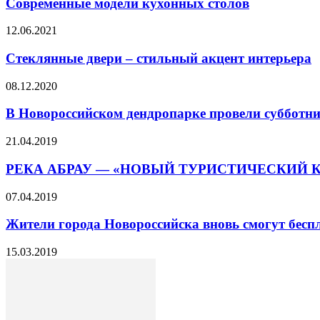
Современные модели кухонных столов
12.06.2021
Стеклянные двери – стильный акцент интерьера
08.12.2020
В Новороссийском дендропарке провели субботн
21.04.2019
РЕКА АБРАУ — «НОВЫЙ ТУРИСТИЧЕСКИЙ 
07.04.2019
Жители города Новороссийска вновь смогут бесп
15.03.2019