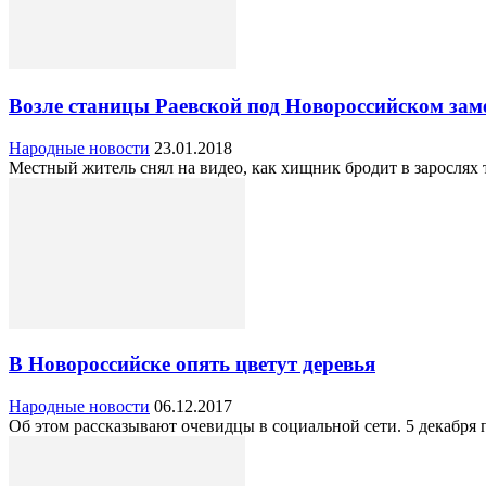
Возле станицы Раевской под Новороссийском заме
Народные новости
23.01.2018
Местный житель снял на видео, как хищник бродит в зарослях 
В Новороссийске опять цветут деревья
Народные новости
06.12.2017
Об этом рассказывают очевидцы в социальной сети. 5 декабря 