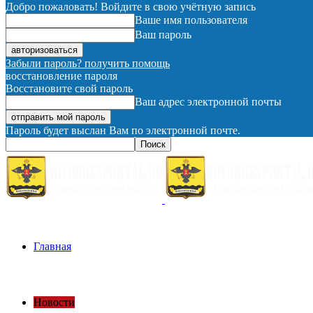
Добро пожаловать! Войдите в свою учётную запись
Ваше имя пользователя
Ваш пароль
Забыли пароль? получить помощь
восстановление пароля
Восстановите свой пароль
Ваш адрес электронной почты
Пароль будет выслан Вам по электронной почте.
Главная
Новости