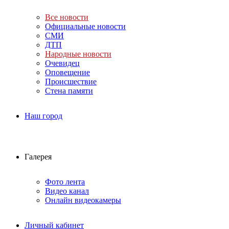
Все новости
Официальные новости
СМИ
ДТП
Народные новости
Очевидец
Оповещение
Происшествие
Стена памяти
Наш город
Галерея
Фото лента
Видео канал
Онлайн видеокамеры
Личный кабинет